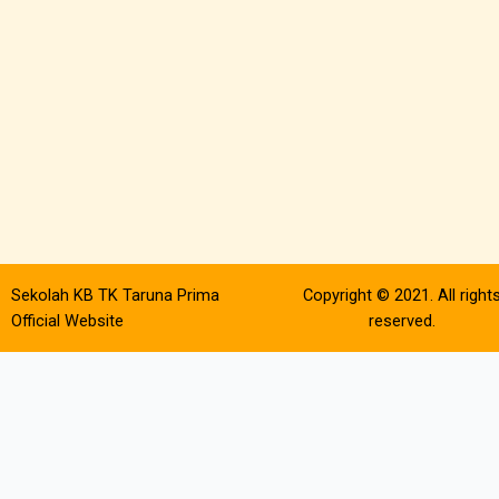
Sekolah KB TK Taruna Prima
Copyright © 2021. All right
Official Website
reserved.