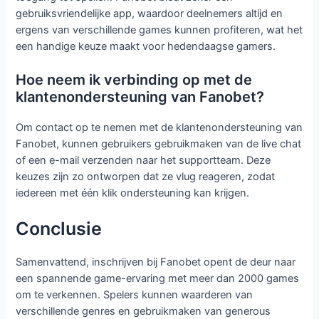
gebruiksvriendelijke app, waardoor deelnemers altijd en
ergens van verschillende games kunnen profiteren, wat het
een handige keuze maakt voor hedendaagse gamers.
Hoe neem ik verbinding op met de
klantenondersteuning van Fanobet?
Om contact op te nemen met de klantenondersteuning van
Fanobet, kunnen gebruikers gebruikmaken van de live chat
of een e-mail verzenden naar het supportteam. Deze
keuzes zijn zo ontworpen dat ze vlug reageren, zodat
iedereen met één klik ondersteuning kan krijgen.
Conclusie
Samenvattend, inschrijven bij Fanobet opent de deur naar
een spannende game-ervaring met meer dan 2000 games
om te verkennen. Spelers kunnen waarderen van
verschillende genres en gebruikmaken van generous