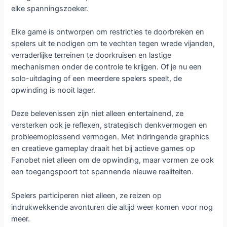
elke spanningszoeker.
Elke game is ontworpen om restricties te doorbreken en
spelers uit te nodigen om te vechten tegen wrede vijanden,
verraderlijke terreinen te doorkruisen en lastige
mechanismen onder de controle te krijgen. Of je nu een
solo-uitdaging of een meerdere spelers speelt, de
opwinding is nooit lager.
Deze belevenissen zijn niet alleen entertainend, ze
versterken ook je reflexen, strategisch denkvermogen en
probleemoplossend vermogen. Met indringende graphics
en creatieve gameplay draait het bij actieve games op
Fanobet niet alleen om de opwinding, maar vormen ze ook
een toegangspoort tot spannende nieuwe realiteiten.
Spelers participeren niet alleen, ze reizen op
indrukwekkende avonturen die altijd weer komen voor nog
meer.