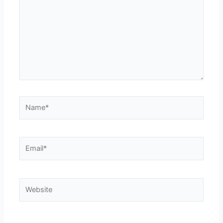
Name*
Email*
Website