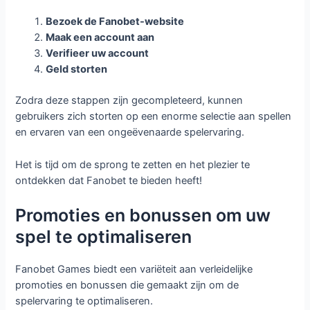
Bezoek de Fanobet-website
Maak een account aan
Verifieer uw account
Geld storten
Zodra deze stappen zijn gecompleteerd, kunnen
gebruikers zich storten op een enorme selectie aan spellen
en ervaren van een ongeëvenaarde spelervaring.
Het is tijd om de sprong te zetten en het plezier te
ontdekken dat Fanobet te bieden heeft!
Promoties en bonussen om uw
spel te optimaliseren
Fanobet Games biedt een variëteit aan verleidelijke
promoties en bonussen die gemaakt zijn om de
spelervaring te optimaliseren.