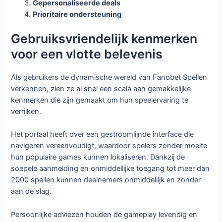
Gepersonaliseerde deals
Prioritaire ondersteuning
Gebruiksvriendelijk kenmerken
voor een vlotte belevenis
Als gebruikers de dynamische wereld van Fanobet Spellen
verkennen, zien ze al snel een scala aan gemakkelijke
kenmerken die zijn gemaakt om hun speelervaring te
verrijken.
Het portaal heeft over een gestroomlijnde interface die
navigeren vereenvoudigt, waardoor spelers zonder moeite
hun populaire games kunnen lokaliseren. Dankzij de
soepele aanmelding en onmiddellijke toegang tot meer dan
2000 spellen kunnen deelnemers onmiddellijk en zonder
aan de slag.
Persoonlijke adviezen houden de gameplay levendig en