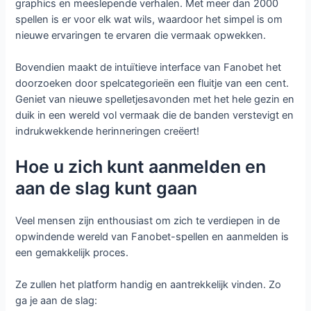
graphics en meeslepende verhalen. Met meer dan 2000
spellen is er voor elk wat wils, waardoor het simpel is om
nieuwe ervaringen te ervaren die vermaak opwekken.
Bovendien maakt de intuïtieve interface van Fanobet het
doorzoeken door spelcategorieën een fluitje van een cent.
Geniet van nieuwe spelletjesavonden met het hele gezin en
duik in een wereld vol vermaak die de banden verstevigt en
indrukwekkende herinneringen creëert!
Hoe u zich kunt aanmelden en
aan de slag kunt gaan
Veel mensen zijn enthousiast om zich te verdiepen in de
opwindende wereld van Fanobet-spellen en aanmelden is
een gemakkelijk proces.
Ze zullen het platform handig en aantrekkelijk vinden. Zo
ga je aan de slag: