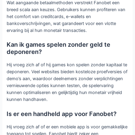
Wat aangaande betaalmethoden verstrekt Fanobet een
breed scala aan keuzes. Gebruikers kunnen profiteren van
het comfort van creditcards, e-wallets en
bankoverschrijvingen, wat garandeert voor een vlotte
ervaring bij al hun monetair transacties.
Kan ik games spelen zonder geld te
deponeren?
Hij vroeg zich af of hij games kon spelen zonder kapitaal te
deponeren. Veel websites bieden kosteloze proefversies of
demo’s aan, waardoor deelnemers zonder verplichtingen
vernieuwende opties kunnen testen, de spelervaring
kunnen optimaliseren en gelijktijdig hun monetair vrijheid
kunnen handhaven.
Is er een handheld app voor Fanobet?
Hij vroeg zich af of er een mobiele app is voor gemakkelijke
toegang tot spellen. Fanobet biedt zeker een