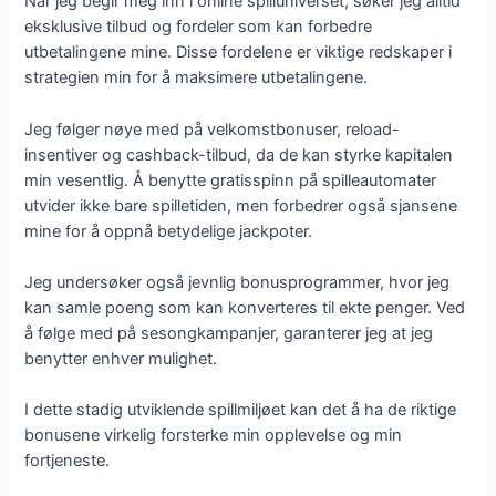
Når jeg begir meg inn i online spilluniverset, søker jeg alltid
eksklusive tilbud og fordeler som kan forbedre
utbetalingene mine. Disse fordelene er viktige redskaper i
strategien min for å maksimere utbetalingene.
Jeg følger nøye med på velkomstbonuser, reload-
insentiver og cashback-tilbud, da de kan styrke kapitalen
min vesentlig. Å benytte gratisspinn på spilleautomater
utvider ikke bare spilletiden, men forbedrer også sjansene
mine for å oppnå betydelige jackpoter.
Jeg undersøker også jevnlig bonusprogrammer, hvor jeg
kan samle poeng som kan konverteres til ekte penger. Ved
å følge med på sesongkampanjer, garanterer jeg at jeg
benytter enhver mulighet.
I dette stadig utviklende spillmiljøet kan det å ha de riktige
bonusene virkelig forsterke min opplevelse og min
fortjeneste.