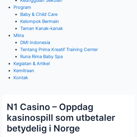
Keunggulan Sekolah
Program
Baby & Child Care
Kelompok Bermain
Taman Kanak-kanak
Mitra
DMI Indonesia
Tentang Prima Kreatif Training Center
Runa Rima Baby Spa
Kegiatan & Artikel
Kemitraan
Kontak
N1 Casino – Oppdag
kasinospill som utbetaler
betydelig i Norge