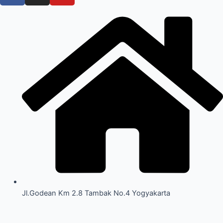
Jl.Godean Km 2.8 Tambak No.4 Yogyakarta