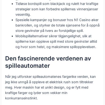
Tidløse bordspill som blackjack og rulett har kraftige
strategier som kan forbedre spillernes vinnersjanser
vesentlig.
Spesielle kampanjer og bonuser hos N1 Casino øker
bankrollen, og styrker de totale sjansene for å oppnå
store gevinster på tvers av forskjellige spill.
Mobilspillalternativer sikrer tilgjengelighet, slik at
spillerne kan oppleve spill med store gevinster alltid
og hvor som helst, og maksimere spillopplevelsen.
Den fascinerende verdenen av
spilleautomater
Når jeg utforsker spilleautomatenes fargerike verden, kan
jeg ikke unngå å oppleve et elektrisk rush som tiltrekker
meg. Hver maskin har et unikt design, og er fylt med
kraftige farger og lyder som vekker min
konkurranseinstinkt.