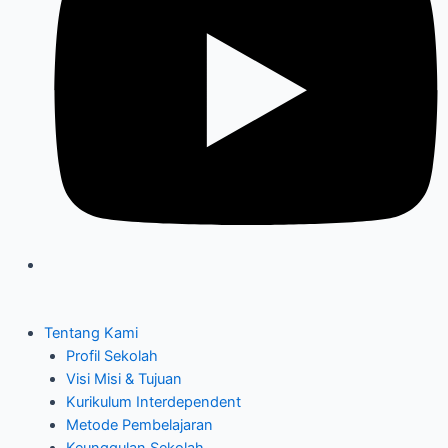
Tentang Kami
Profil Sekolah
Visi Misi & Tujuan
Kurikulum Interdependent
Metode Pembelajaran
Keunggulan Sekolah