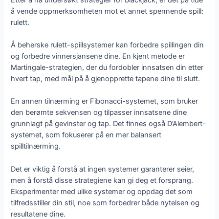
å vende oppmerksomheten mot et annet spennende spill:
rulett.
Å beherske rulett-spillsystemer kan forbedre spillingen din
og forbedre vinnersjansene dine. En kjent metode er
Martingale-strategien, der du fordobler innsatsen din etter
hvert tap, med mål på å gjenopprette tapene dine til slutt.
En annen tilnærming er Fibonacci-systemet, som bruker
den berømte sekvensen og tilpasser innsatsene dine
grunnlagt på gevinster og tap. Det finnes også D’Alembert-
systemet, som fokuserer på en mer balansert
spilltilnærming.
Det er viktig å forstå at ingen systemer garanterer seier,
men å forstå disse strategiene kan gi deg et forsprang.
Eksperimenter med ulike systemer og oppdag det som
tilfredsstiller din stil, noe som forbedrer både nytelsen og
resultatene dine.