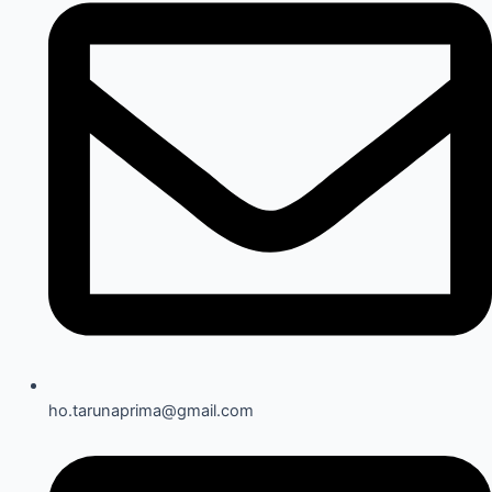
ho.tarunaprima@gmail.com