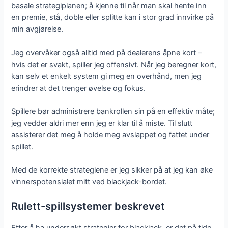
basale strategiplanen; å kjenne til når man skal hente inn
en premie, stå, doble eller splitte kan i stor grad innvirke på
min avgjørelse.
Jeg overvåker også alltid med på dealerens åpne kort –
hvis det er svakt, spiller jeg offensivt. Når jeg beregner kort,
kan selv et enkelt system gi meg en overhånd, men jeg
erindrer at det trenger øvelse og fokus.
Spillere bør administrere bankrollen sin på en effektiv måte;
jeg vedder aldri mer enn jeg er klar til å miste. Til slutt
assisterer det meg å holde meg avslappet og fattet under
spillet.
Med de korrekte strategiene er jeg sikker på at jeg kan øke
vinnerspotensialet mitt ved blackjack-bordet.
Rulett-spillsystemer beskrevet
Etter å ha undersøkt strategier for blackjack, er det på tide