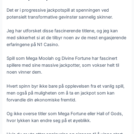
Det er i progressive jackpotspill at spenningen ved
potensielt transformative gevinster sannelig skinner.
Jeg har utforsket disse fascinerende titlene, og jeg kan
med sikkerhet si at de tilbyr noen av de mest engasjerende
erfaringene på N1 Casino.
Spill som Mega Moolah og Divine Fortune har fascinert
spillere med sine massive jackpotter, som vokser helt til
noen vinner dem.
Hvert spinn byr ikke bare på opplevelsen fra et vanlig spill,
men også på muligheten om å ta en jackpot som kan
forvandle din økonomiske fremtid.
Og ikke overse titler som Mega Fortune eller Hall of Gods,
hvor lykken kan endre seg på et øyeblikk.