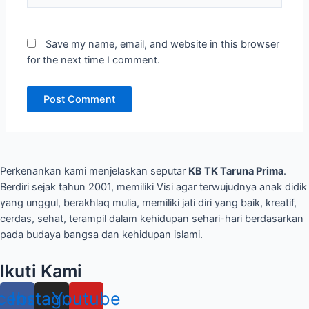
Save my name, email, and website in this browser
for the next time I comment.
Perkenankan kami menjelaskan seputar
KB TK Taruna Prima
.
Berdiri sejak tahun 2001, memiliki Visi agar terwujudnya anak didik
yang unggul, berakhlaq mulia, memiliki jati diri yang baik, kreatif,
cerdas, sehat, terampil dalam kehidupan sehari-hari berdasarkan
pada budaya bangsa dan kehidupan islami.
Ikuti Kami
cebook
Instagram
Youtube