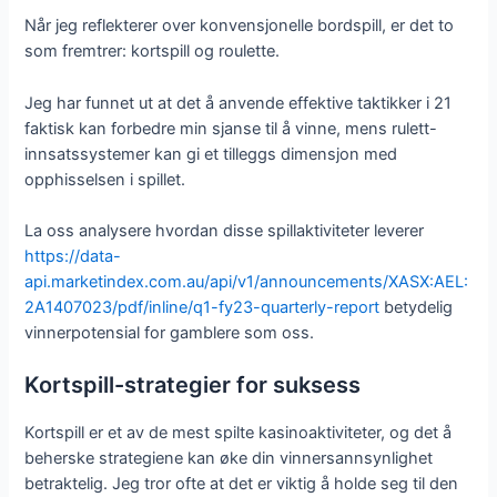
Når jeg reflekterer over konvensjonelle bordspill, er det to
som fremtrer: kortspill og roulette.
Jeg har funnet ut at det å anvende effektive taktikker i 21
faktisk kan forbedre min sjanse til å vinne, mens rulett-
innsatssystemer kan gi et tilleggs dimensjon med
opphisselsen i spillet.
La oss analysere hvordan disse spillaktiviteter leverer
https://data-
api.marketindex.com.au/api/v1/announcements/XASX:AEL:
2A1407023/pdf/inline/q1-fy23-quarterly-report
betydelig
vinnerpotensial for gamblere som oss.
Kortspill-strategier for suksess
Kortspill er et av de mest spilte kasinoaktiviteter, og det å
beherske strategiene kan øke din vinnersannsynlighet
betraktelig. Jeg tror ofte at det er viktig å holde seg til den