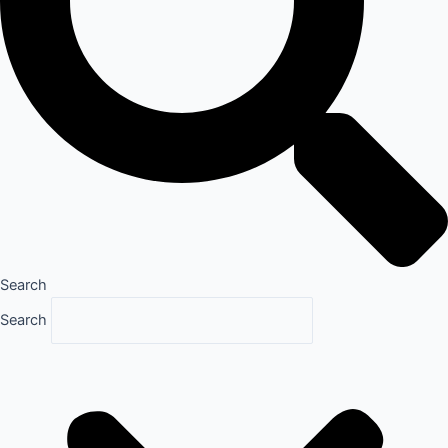
Search
Search