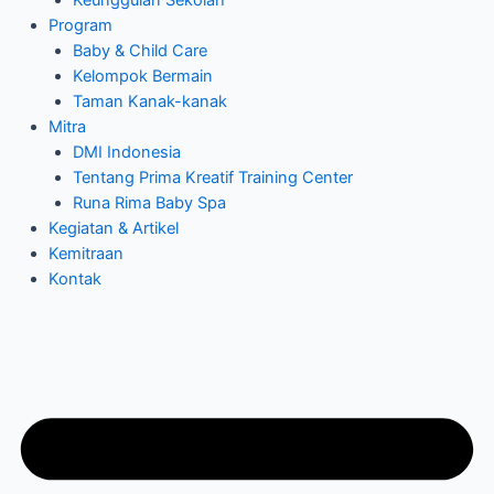
Program
Baby & Child Care
Kelompok Bermain
Taman Kanak-kanak
Mitra
DMI Indonesia
Tentang Prima Kreatif Training Center
Runa Rima Baby Spa
Kegiatan & Artikel
Kemitraan
Kontak