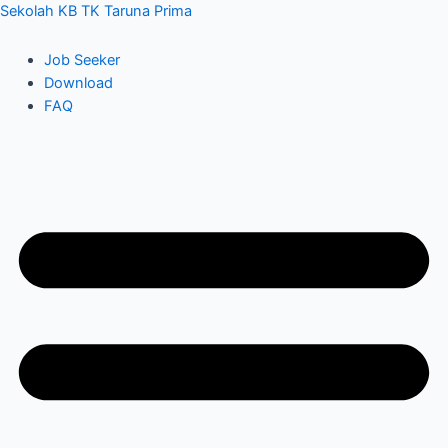
Skip
Post
Sekolah KB TK Taruna Prima
to
navigation
content
Job Seeker
Download
FAQ