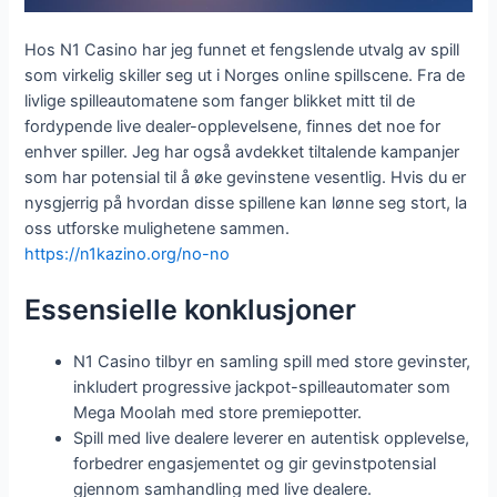
Hos N1 Casino har jeg funnet et fengslende utvalg av spill
som virkelig skiller seg ut i Norges online spillscene. Fra de
livlige spilleautomatene som fanger blikket mitt til de
fordypende live dealer-opplevelsene, finnes det noe for
enhver spiller. Jeg har også avdekket tiltalende kampanjer
som har potensial til å øke gevinstene vesentlig. Hvis du er
nysgjerrig på hvordan disse spillene kan lønne seg stort, la
oss utforske mulighetene sammen.
https://n1kazino.org/no-no
Essensielle konklusjoner
N1 Casino tilbyr en samling spill med store gevinster,
inkludert progressive jackpot-spilleautomater som
Mega Moolah med store premiepotter.
Spill med live dealere leverer en autentisk opplevelse,
forbedrer engasjementet og gir gevinstpotensial
gjennom samhandling med live dealere.