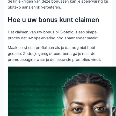
de knie krijgen van deze bonussen kan je spelervaring bij
Slotexo aanzienlijk verbeteren.
Hoe u uw bonus kunt claimen
Het claimen van uw bonus bij Slotexo is een simpel
proces dat uw spelervaring nog spannender maakt.
Maak eerst een profiel aan als je dat nog niet hebt
gedaan. Zodra je geregistreerd bent, ga je naar de
promotiepagina waar je de nieuwste promoties vindt.