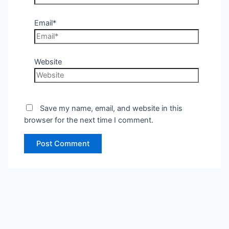
Email*
Website
Save my name, email, and website in this
browser for the next time I comment.