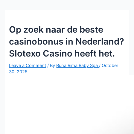
Op zoek naar de beste
casinobonus in Nederland?
Slotexo Casino heeft het.
Leave a Comment
/ By
Runa Rima Baby Spa
/
October
30, 2025