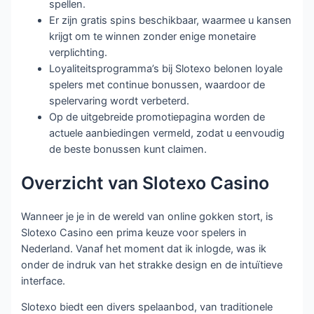
spellen.
Er zijn gratis spins beschikbaar, waarmee u kansen
krijgt om te winnen zonder enige monetaire
verplichting.
Loyaliteitsprogramma’s bij Slotexo belonen loyale
spelers met continue bonussen, waardoor de
spelervaring wordt verbeterd.
Op de uitgebreide promotiepagina worden de
actuele aanbiedingen vermeld, zodat u eenvoudig
de beste bonussen kunt claimen.
Overzicht van Slotexo Casino
Wanneer je je in de wereld van online gokken stort, is
Slotexo Casino een prima keuze voor spelers in
Nederland. Vanaf het moment dat ik inlogde, was ik
onder de indruk van het strakke design en de intuïtieve
interface.
Slotexo biedt een divers spelaanbod, van traditionele