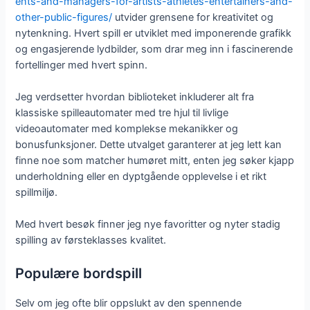
ents-and-managers-for-artists-athletes-entertainers-and-
other-public-figures/
utvider grensene for kreativitet og
nytenkning. Hvert spill er utviklet med imponerende grafikk
og engasjerende lydbilder, som drar meg inn i fascinerende
fortellinger med hvert spinn.
Jeg verdsetter hvordan biblioteket inkluderer alt fra
klassiske spilleautomater med tre hjul til livlige
videoautomater med komplekse mekanikker og
bonusfunksjoner. Dette utvalget garanterer at jeg lett kan
finne noe som matcher humøret mitt, enten jeg søker kjapp
underholdning eller en dyptgående opplevelse i et rikt
spillmiljø.
Med hvert besøk finner jeg nye favoritter og nyter stadig
spilling av førsteklasses kvalitet.
Populære bordspill
Selv om jeg ofte blir oppslukt av den spennende