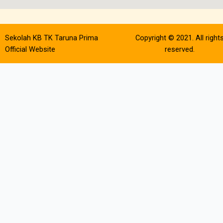
Sekolah KB TK Taruna Prima
Copyright © 2021. All right
Official Website
reserved.