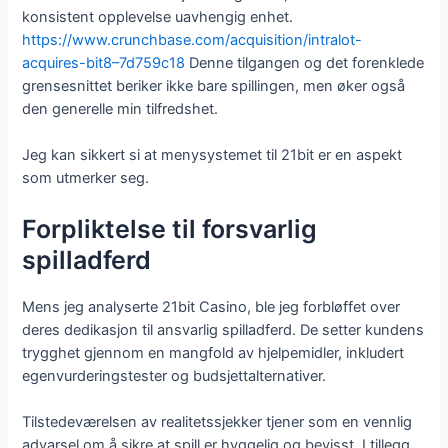
konsistent opplevelse uavhengig enhet.
https://www.crunchbase.com/acquisition/intralot-
acquires-bit8–7d759c18
Denne tilgangen og det forenklede
grensesnittet beriker ikke bare spillingen, men øker også
den generelle min tilfredshet.
Jeg kan sikkert si at menysystemet til 21bit er en aspekt
som utmerker seg.
Forpliktelse til forsvarlig
spilladferd
Mens jeg analyserte 21bit Casino, ble jeg forbløffet over
deres dedikasjon til ansvarlig spilladferd. De setter kundens
trygghet gjennom en mangfold av hjelpemidler, inkludert
egenvurderingstester og budsjettalternativer.
Tilstedeværelsen av realitetssjekker tjener som en vennlig
advarsel om å sikre at spill er hyggelig og bevisst. I tillegg