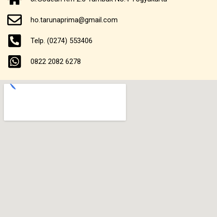
e
t
t
b
a
u
ho.tarunaprima@gmail.com
o
g
b
o
r
e
Telp. (0274) 553406
k
a
m
0822 2082 6278