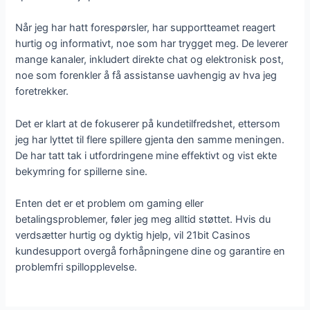
Når jeg har hatt forespørsler, har supportteamet reagert
hurtig og informativt, noe som har trygget meg. De leverer
mange kanaler, inkludert direkte chat og elektronisk post,
noe som forenkler å få assistanse uavhengig av hva jeg
foretrekker.
Det er klart at de fokuserer på kundetilfredshet, ettersom
jeg har lyttet til flere spillere gjenta den samme meningen.
De har tatt tak i utfordringene mine effektivt og vist ekte
bekymring for spillerne sine.
Enten det er et problem om gaming eller
betalingsproblemer, føler jeg meg alltid støttet. Hvis du
verdsætter hurtig og dyktig hjelp, vil 21bit Casinos
kundesupport overgå forhåpningene dine og garantire en
problemfri spillopplevelse.