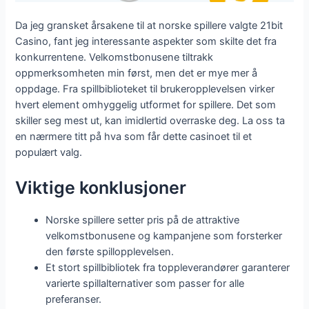
Da jeg gransket årsakene til at norske spillere valgte 21bit
Casino, fant jeg interessante aspekter som skilte det fra
konkurrentene. Velkomstbonusene tiltrakk
oppmerksomheten min først, men det er mye mer å
oppdage. Fra spillbiblioteket til brukeropplevelsen virker
hvert element omhyggelig utformet for spillere. Det som
skiller seg mest ut, kan imidlertid overraske deg. La oss ta
en nærmere titt på hva som får dette casinoet til et
populært valg.
Viktige konklusjoner
Norske spillere setter pris på de attraktive
velkomstbonusene og kampanjene som forsterker
den første spillopplevelsen.
Et stort spillbibliotek fra toppleverandører garanterer
varierte spillalternativer som passer for alle
preferanser.