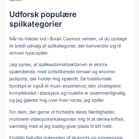
Udforsk populære
spilkategorier
Når du træder ind i Buran Casinos verden, vil du opdage
et bredt udvalg af spilkategorier, der henvender sig til
enhver type spiller.
Jeg synes, at spilleautomatsektionen er ekstra
spændende, med sofistikerede temaer og enorme
jackpots, der holder mig spændt. De traditionelle
bordspil er også et must-experience; den strategiske
kompleksitet i blackjack og roulette er usammenlignelig,
og jeg glæder mig over hver runde, jeg spiller.
For dem, der gerne vil forbedre deres færdigheder,
motiverer videopokerkategorien mig til at tænke kritisk,
samtidig med at jeg stadig giver plads til lidt held.
Endelig betyder mængden af jackpots og progressive