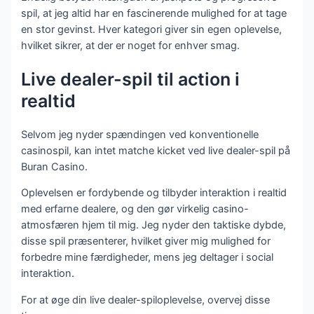
spil, at jeg altid har en fascinerende mulighed for at tage
en stor gevinst. Hver kategori giver sin egen oplevelse,
hvilket sikrer, at der er noget for enhver smag.
Live dealer-spil til action i
realtid
Selvom jeg nyder spændingen ved konventionelle
casinospil, kan intet matche kicket ved live dealer-spil på
Buran Casino.
Oplevelsen er fordybende og tilbyder interaktion i realtid
med erfarne dealere, og den gør virkelig casino-
atmosfæren hjem til mig. Jeg nyder den taktiske dybde,
disse spil præsenterer, hvilket giver mig mulighed for
forbedre mine færdigheder, mens jeg deltager i social
interaktion.
For at øge din live dealer-spiloplevelse, overvej disse