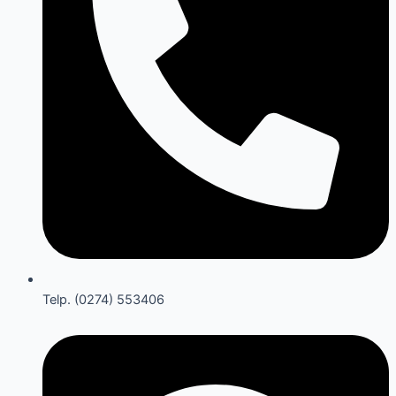
Telp. (0274) 553406