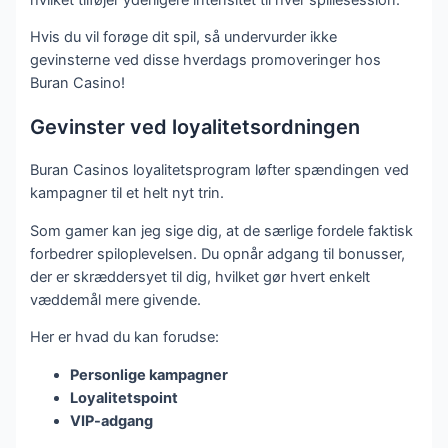
Hvis du vil forøge dit spil, så undervurder ikke
gevinsterne ved disse hverdags promoveringer hos
Buran Casino!
Gevinster ved loyalitetsordningen
Buran Casinos loyalitetsprogram løfter spændingen ved
kampagner til et helt nyt trin.
Som gamer kan jeg sige dig, at de særlige fordele faktisk
forbedrer spiloplevelsen. Du opnår adgang til bonusser,
der er skræddersyet til dig, hvilket gør hvert enkelt
væddemål mere givende.
Her er hvad du kan forudse:
Personlige kampagner
Loyalitetspoint
VIP-adgang