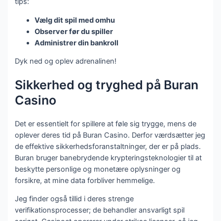
tips:
Vælg dit spil med omhu
Observer før du spiller
Administrer din bankroll
Dyk ned og oplev adrenalinen!
Sikkerhed og tryghed på Buran
Casino
Det er essentielt for spillere at føle sig trygge, mens de
oplever deres tid på Buran Casino. Derfor værdsætter jeg
de effektive sikkerhedsforanstaltninger, der er på plads.
Buran bruger banebrydende krypteringsteknologier til at
beskytte personlige og monetære oplysninger og
forsikre, at mine data forbliver hemmelige.
Jeg finder også tillid i deres strenge
verifikationsprocesser; de behandler ansvarligt spil