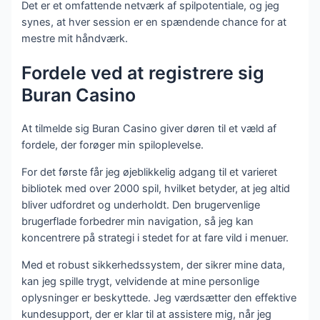
Det er et omfattende netværk af spilpotentiale, og jeg
synes, at hver session er en spændende chance for at
mestre mit håndværk.
Fordele ved at registrere sig
Buran Casino
At tilmelde sig Buran Casino giver døren til et væld af
fordele, der forøger min spiloplevelse.
For det første får jeg øjeblikkelig adgang til et varieret
bibliotek med over 2000 spil, hvilket betyder, at jeg altid
bliver udfordret og underholdt. Den brugervenlige
brugerflade forbedrer min navigation, så jeg kan
koncentrere på strategi i stedet for at fare vild i menuer.
Med et robust sikkerhedssystem, der sikrer mine data,
kan jeg spille trygt, velvidende at mine personlige
oplysninger er beskyttede. Jeg værdsætter den effektive
kundesupport, der er klar til at assistere mig, når jeg