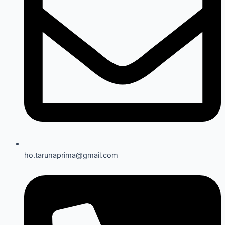
ho.tarunaprima@gmail.com