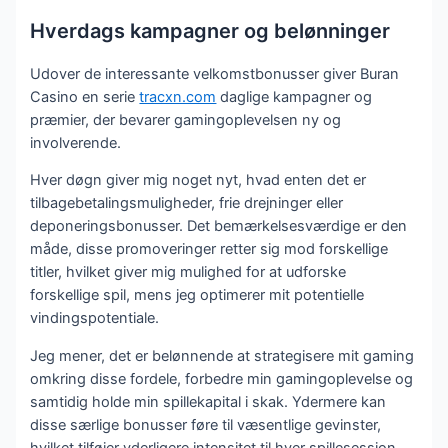
Hverdags kampagner og belønninger
Udover de interessante velkomstbonusser giver Buran
Casino en serie
tracxn.com
daglige kampagner og
præmier, der bevarer gamingoplevelsen ny og
involverende.
Hver døgn giver mig noget nyt, hvad enten det er
tilbagebetalingsmuligheder, frie drejninger eller
deponeringsbonusser. Det bemærkelsesværdige er den
måde, disse promoveringer retter sig mod forskellige
titler, hvilket giver mig mulighed for at udforske
forskellige spil, mens jeg optimerer mit potentielle
vindingspotentiale.
Jeg mener, det er belønnende at strategisere mit gaming
omkring disse fordele, forbedre min gamingoplevelse og
samtidig holde min spillekapital i skak. Ydermere kan
disse særlige bonusser føre til væsentlige gevinster,
hvilket tilføjer yderligere intensitet til hver spillesession.