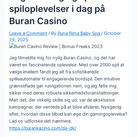
spiloplevelser i dag på
Buran Casino
Leave a Comment
/ By
Runa Rima Baby Spa
/
October
29, 2025
Jeg tilmeldte mig for nylig Buran Casino, og det har
været en fascinerende oplevelse. Med over 2000 spil at
vælge imellem fandt jeg alt fra sofistikerede
spilleautomater til engagerende bordspil. Den intuitive
grænseflade gør navigationen nem, og jeg følte mig
sikker med deres robuste sikkerhedsforanstaltninger.
Men det, der virkelig skilte sig ud, var de eksklusive
kampagner, der ventede på at blive afsløret. Nysgerrig
efter, hvordan disse tilbud kan øge din gamingoplevelse?
Lad os udforske det nærmere.
https://burankazino.com/da-dk/