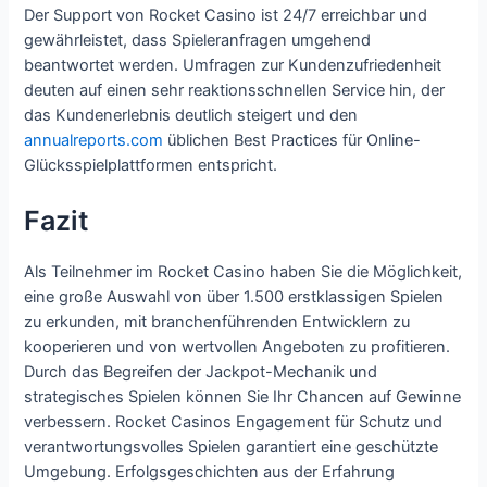
Der Support von Rocket Casino ist 24/7 erreichbar und
gewährleistet, dass Spieleranfragen umgehend
beantwortet werden. Umfragen zur Kundenzufriedenheit
deuten auf einen sehr reaktionsschnellen Service hin, der
das Kundenerlebnis deutlich steigert und den
annualreports.com
üblichen Best Practices für Online-
Glücksspielplattformen entspricht.
Fazit
Als Teilnehmer im Rocket Casino haben Sie die Möglichkeit,
eine große Auswahl von über 1.500 erstklassigen Spielen
zu erkunden, mit branchenführenden Entwicklern zu
kooperieren und von wertvollen Angeboten zu profitieren.
Durch das Begreifen der Jackpot-Mechanik und
strategisches Spielen können Sie Ihr Chancen auf Gewinne
verbessern. Rocket Casinos Engagement für Schutz und
verantwortungsvolles Spielen garantiert eine geschützte
Umgebung. Erfolgsgeschichten aus der Erfahrung