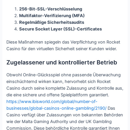
256-Bit-SSL-Verschlüsselung
Multifaktor-Verifizierung (MFA)
Regelmäßige Sicherheitsaudits
Secure Socket Layer (SSL)-Certificates
Diese Maßnahmen spiegeln das Verpflichtung von Rocket
Casino für den virtuellen Sicherheit seiner Kunden wider.
Zugelassener und kontrollierter Betrieb
Obwohl Online-Glücksspiel ohne passende Überwachung
einschüchternd wirken kann, hervorhebt sich Rocket
Casino durch seine komplette Zulassung und Kontrolle aus,
die eine sichere und offene Spielplattform garantiert.
https://www.ibisworld.com/global/number-of-
businesses/global-casinos-online-gambling/2190/
Das
Casino verfügt über Zulassungen von bekannten Behörden
wie der Malta Gaming Authority und der UK Gambling
Commission. Diese behördliche Kontrolle garantiert Ihnen