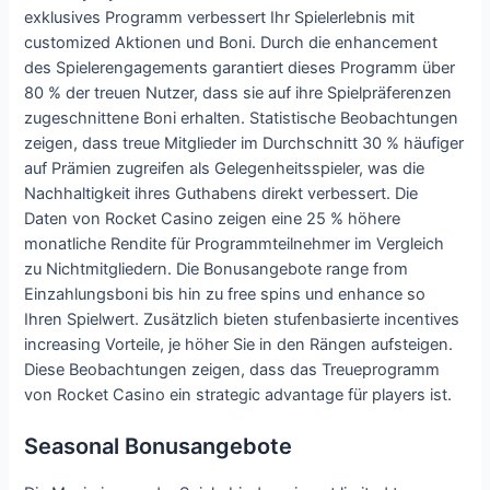
exklusives Programm verbessert Ihr Spielerlebnis mit
customized Aktionen und Boni. Durch die enhancement
des Spielerengagements garantiert dieses Programm über
80 % der treuen Nutzer, dass sie auf ihre Spielpräferenzen
zugeschnittene Boni erhalten. Statistische Beobachtungen
zeigen, dass treue Mitglieder im Durchschnitt 30 % häufiger
auf Prämien zugreifen als Gelegenheitsspieler, was die
Nachhaltigkeit ihres Guthabens direkt verbessert. Die
Daten von Rocket Casino zeigen eine 25 % höhere
monatliche Rendite für Programmteilnehmer im Vergleich
zu Nichtmitgliedern. Die Bonusangebote range from
Einzahlungsboni bis hin zu free spins und enhance so
Ihren Spielwert. Zusätzlich bieten stufenbasierte incentives
increasing Vorteile, je höher Sie in den Rängen aufsteigen.
Diese Beobachtungen zeigen, dass das Treueprogramm
von Rocket Casino ein strategic advantage für players ist.
Seasonal Bonusangebote