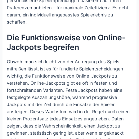
personalisierte Spielempfehlungen basierend auf Ihren
Präferenzen anbieten – für maximale Zeiteffizienz. Es geht
darum, ein individuell angepasstes Spielerlebnis zu
schaffen.
Die Funktionsweise von Online-
Jackpots begreifen
Obwohl man sich leicht von der Aufregung des Spiels
mitreißen lässt, ist es für fundierte Spielentscheidungen
wichtig, die Funktionsweise von Online-Jackpots zu
verstehen. Online-Jackpots gibt es oft in festen und
fortschreitenden Varianten. Feste Jackpots haben eine
festgelegte Auszahlungshöhe, während progressive
Jackpots mit der Zeit durch die Einsätze der Spieler
ansteigen. Dieses Wachstum wird in der Regel durch einen
kleinen Prozentsatz jedes Einsatzes angetrieben. Daten
zeigen, dass die Wahrscheinlichkeit, einen Jackpot zu
gewinnen, statistisch gering ist, aber wenn er geknackt