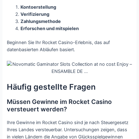
Kontoerstellung
Verifizierung
Zahlungsmethode
Erforschen und mitspielen
Beginnen Sie Ihr Rocket Casino-Erlebnis, das auf
datenbasierten Abläufen basiert.
Häufig gestellte Fragen
Müssen Gewinne im Rocket Casino
versteuert werden?
Ihre Gewinne im Rocket Casino sind je nach Steuergesetz
Ihres Landes versteuerbar. Untersuchungen zeigen, dass
in vielen Ländern die Angabe von Glücksspielgewinnen