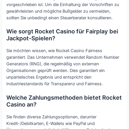
vorgeschrieben ist. Um die Einhaltung der Vorschriften zu
gewährleisten und mögliche Bußgelder zu vermeiden,
sollten Sie unbedingt einen Steuerberater konsultieren.
Wie sorgt Rocket Casino für Fairplay bei
Jackpot-Spielen?
Sie möchten wissen, wie Rocket Casino Fairness
garantiert. Das Unternehmen verwendet Random Number
Generators (RNG), die regelmäßig von externen
Organisationen geprüft werden. Dies garantiert ein
unparteiisches Ergebnis und entspricht den
Industriestandards für Transparenz und Fairness.
Welche Zahlungsmethoden bietet Rocket
Casino an?
Sie finden diverse Zahlungsoptionen, darunter
Kredit-/Debitkarten, E-Wallets wie PayPal und