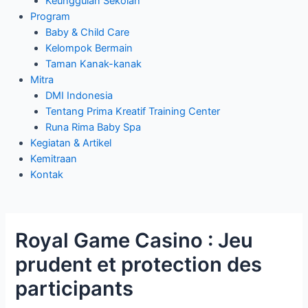
Keunggulan Sekolah
Program
Baby & Child Care
Kelompok Bermain
Taman Kanak-kanak
Mitra
DMI Indonesia
Tentang Prima Kreatif Training Center
Runa Rima Baby Spa
Kegiatan & Artikel
Kemitraan
Kontak
Royal Game Casino : Jeu
prudent et protection des
participants