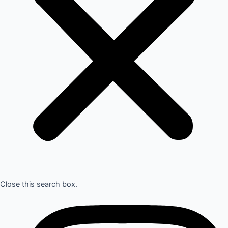
Close this search box.