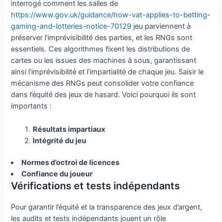
interrogé comment les salles de
https://www.gov.uk/guidance/how-vat-applies-to-betting-
gaming-and-lotteries-notice-70129
jeu parviennent à
préserver l’imprévisibilité des parties, et les RNGs sont
essentiels. Ces algorithmes fixent les distributions de
cartes ou les issues des machines à sous, garantissant
ainsi l’imprévisibilité et l’impartialité de chaque jeu. Saisir le
mécanisme des RNGs peut consolider votre confiance
dans l’équité des jeux de hasard. Voici pourquoi ils sont
importants :
Résultats impartiaux
Intégrité du jeu
Normes d’octroi de licences
Confiance du joueur
Vérifications et tests indépendants
Pour garantir l’équité et la transparence des jeux d’argent,
les audits et tests indépendants jouent un rôle