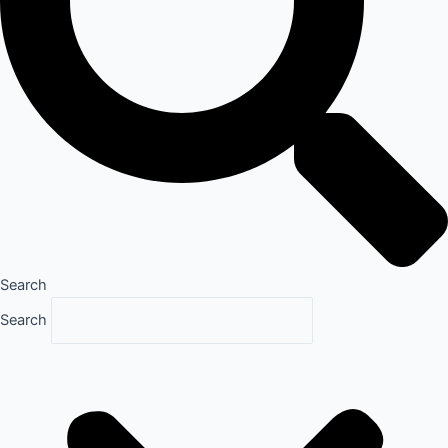
Search
Search