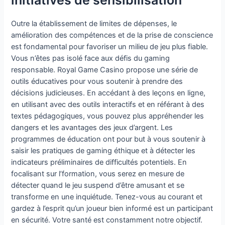
Outre la établissement de limites de dépenses, le
amélioration des compétences et de la prise de conscience
est fondamental pour favoriser un milieu de jeu plus fiable.
Vous n’êtes pas isolé face aux défis du gaming
responsable. Royal Game Casino propose une série de
outils éducatives pour vous soutenir à prendre des
décisions judicieuses. En accédant à des leçons en ligne,
en utilisant avec des outils interactifs et en référant à des
textes pédagogiques, vous pouvez plus appréhender les
dangers et les avantages des jeux d’argent. Les
programmes de éducation ont pour but à vous soutenir à
saisir les pratiques de gaming éthique et à détecter les
indicateurs préliminaires de difficultés potentiels. En
focalisant sur l’formation, vous serez en mesure de
détecter quand le jeu suspend d’être amusant et se
transforme en une inquiétude. Tenez-vous au courant et
gardez à l’esprit qu’un joueur bien informé est un participant
en sécurité. Votre santé est constamment notre objectif.