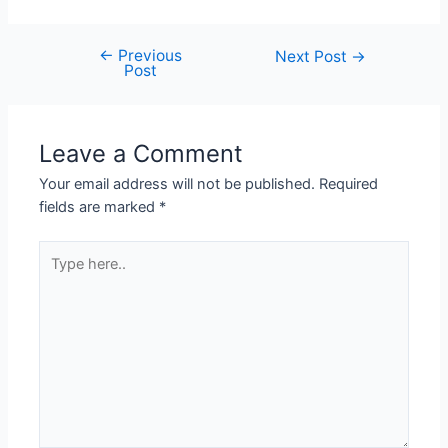
←
Previous
Next Post
→
Post
Leave a Comment
Your email address will not be published.
Required
fields are marked
*
Type
here..