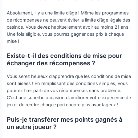
Absolument, il y a une limite d’âge ! Même les programmes
de récompenses ne peuvent éviter la limite d’âge légale des
casinos. Vous devez habituellement avoir au moins 21 ans.
Une fois éligible, vous pourrez gagner des prix à chaque
mise !
Existe-t-il des conditions de mise pour
échanger des récompenses ?
Vous serez heureux d’apprendre que les conditions de mise
sont aisées ! En remplissant des conditions simples, vous
pourrez tirer parti de vos récompenses sans problème.
C’est une superbe occasion d’améliorer votre expérience de
jeu et de rendre chaque pari encore plus avantageux !
Puis-je transférer mes points gagnés à
un autre joueur ?