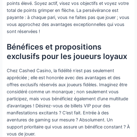
points élevé. Soyez actif, visez vos objectifs et voyez votre
total de points grimper en flèche. La persévérance est
payante : à chaque pari, vous ne faites pas que jouer ; vous
vous approchez des avantages exceptionnelles qui vous
sont réservées !
Bénéfices et propositions
exclusifs pour les joueurs loyaux
Chez Cashed Casino, la fidélité n’est pas seulement
appréciée ; elle est honorée avec des avantages et des
offres exclusifs réservés aux joueurs fidèles. Imaginez être
considéré comme un monarque ; non seulement vous
participez, mais vous bénéficiez également d’une multitude
d’avantages ! Désirez-vous de billets VIP pour des
manifestations excitants ? C’est fait. Entrée à des
aventures de gaming sur mesure ? Absolument. Un
support prioritaire qui vous assure un bénéfice constant ? À
vous de jouer.