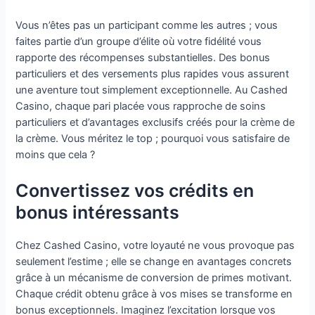
Vous n’êtes pas un participant comme les autres ; vous
faites partie d’un groupe d’élite où votre fidélité vous
rapporte des récompenses substantielles. Des bonus
particuliers et des versements plus rapides vous assurent
une aventure tout simplement exceptionnelle. Au Cashed
Casino, chaque pari placée vous rapproche de soins
particuliers et d’avantages exclusifs créés pour la crème de
la crème. Vous méritez le top ; pourquoi vous satisfaire de
moins que cela ?
Convertissez vos crédits en
bonus intéressants
Chez Cashed Casino, votre loyauté ne vous provoque pas
seulement l’estime ; elle se change en avantages concrets
grâce à un mécanisme de conversion de primes motivant.
Chaque crédit obtenu grâce à vos mises se transforme en
bonus exceptionnels. Imaginez l’excitation lorsque vos