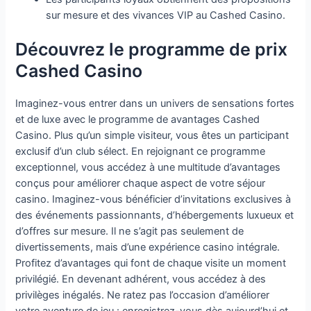
sur mesure et des vivances VIP au Cashed Casino.
Découvrez le programme de prix
Cashed Casino
Imaginez-vous entrer dans un univers de sensations fortes
et de luxe avec le programme de avantages Cashed
Casino. Plus qu’un simple visiteur, vous êtes un participant
exclusif d’un club sélect. En rejoignant ce programme
exceptionnel, vous accédez à une multitude d’avantages
conçus pour améliorer chaque aspect de votre séjour
casino. Imaginez-vous bénéficier d’invitations exclusives à
des événements passionnants, d’hébergements luxueux et
d’offres sur mesure. Il ne s’agit pas seulement de
divertissements, mais d’une expérience casino intégrale.
Profitez d’avantages qui font de chaque visite un moment
privilégié. En devenant adhérent, vous accédez à des
privilèges inégalés. Ne ratez pas l’occasion d’améliorer
votre aventure de jeu : enregistrez-vous dès aujourd’hui et