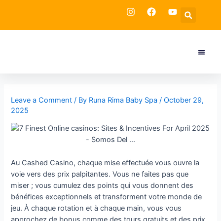
Skip
Post
Sea
to
navigation
content
Menu
Tentang
Kegia
Leave a Comment
/ By
Runa Rima Baby Spa
/
October 29,
2025
Au Cashed Casino, chaque mise effectuée vous ouvre la
voie vers des prix palpitantes. Vous ne faites pas que
miser ; vous cumulez des points qui vous donnent des
bénéfices exceptionnels et transforment votre monde de
jeu. À chaque rotation et à chaque main, vous vous
approchez de bonus comme des tours gratuits et des prix