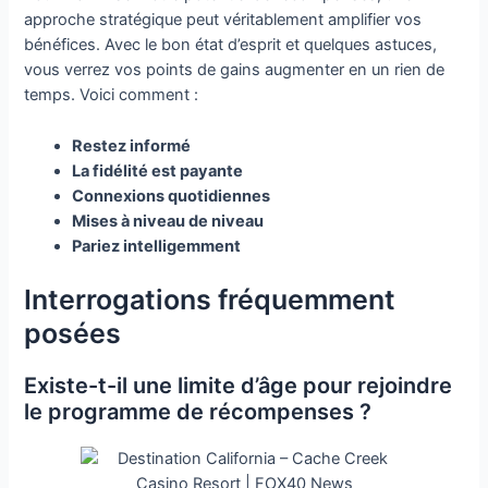
approche stratégique peut véritablement amplifier vos
bénéfices. Avec le bon état d’esprit et quelques astuces,
vous verrez vos points de gains augmenter en un rien de
temps. Voici comment :
Restez informé
La fidélité est payante
Connexions quotidiennes
Mises à niveau de niveau
Pariez intelligemment
Interrogations fréquemment
posées
Existe-t-il une limite d’âge pour rejoindre
le programme de récompenses ?