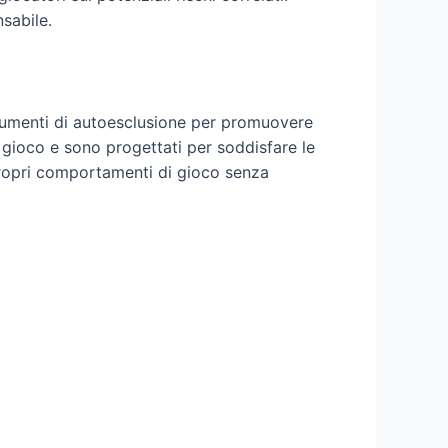
sabile.
trumenti di autoesclusione per promuovere
i gioco e sono progettati per soddisfare le
i propri comportamenti di gioco senza