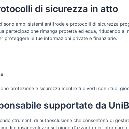
otocolli di sicurezza in atto
 ci sono ampi sistemi antifrode e protocolli di sicurezza pr
a partecipazione rimanga protetta ed equa, riducendo al min
r proteggere le tue informazioni private e finanziarie.
se
no protezione e sicurezza mentre ti diverti con i tuoi gioch
esponsabile supportate da Uni
endo strumenti di autoesclusione che consentono di gestire 
mi di consapevolezza sul gioco d’azzardo per informare i gio