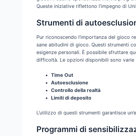
Queste iniziative riflettono l’impegno di U
Strumenti di autoesclusion
Pur riconoscendo l’importanza del gioco re
sane abitudini di gioco. Questi strumenti c
esigenze personali. È possibile sfruttare q
difficoltà. Le opzioni disponibili sono varie
Time Out
Autoesclusione
Controllo della realtà
Limiti di deposito
L’utilizzo di questi strumenti garantisce un
Programmi di sensibilizza