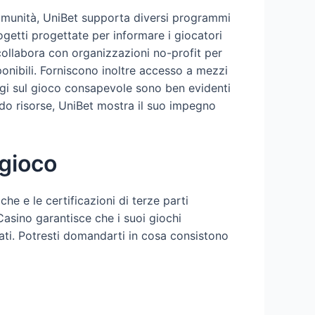
 comunità, UniBet supporta diversi programmi
getti progettate per informare i giocatori
 collabora con organizzazioni no-profit per
ponibili. Forniscono inoltre accesso a mezzi
gi sul gioco consapevole sono ben evidenti
ndo risorse, UniBet mostra il suo impegno
 gioco
che e le certificazioni di terze parti
asino garantisce che i suoi giochi
lterati. Potresti domandarti in cosa consistono