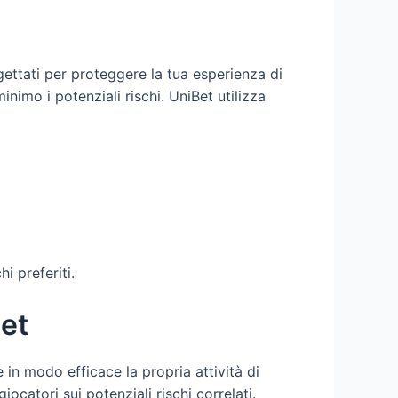
ogettati per proteggere la tua esperienza di
imo i potenziali rischi. UniBet utilizza
i preferiti.
Bet
in modo efficace la propria attività di
catori sui potenziali rischi correlati.