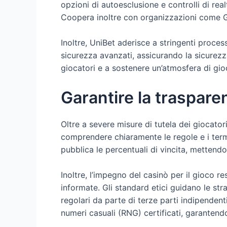
opzioni di autoesclusione e controlli di re
Coopera inoltre con organizzazioni come G
Inoltre, UniBet aderisce a stringenti process
sicurezza avanzati, assicurando la sicurezza
giocatori e a sostenere un’atmosfera di gioc
Garantire la trasparen
Oltre a severe misure di tutela dei giocator
comprendere chiaramente le regole e i termi
pubblica le percentuali di vincita, mettendo
Inoltre, l’impegno del casinò per il gioco 
informate. Gli standard etici guidano le str
regolari da parte di terze parti indipendenti
numeri casuali (RNG) certificati, garantendo