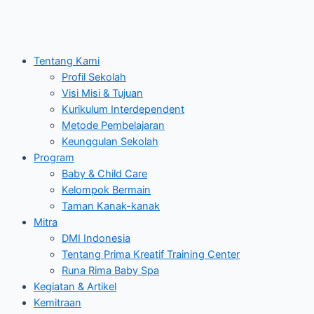
Tentang Kami
Profil Sekolah
Visi Misi & Tujuan
Kurikulum Interdependent
Metode Pembelajaran
Keunggulan Sekolah
Program
Baby & Child Care
Kelompok Bermain
Taman Kanak-kanak
Mitra
DMI Indonesia
Tentang Prima Kreatif Training Center
Runa Rima Baby Spa
Kegiatan & Artikel
Kemitraan