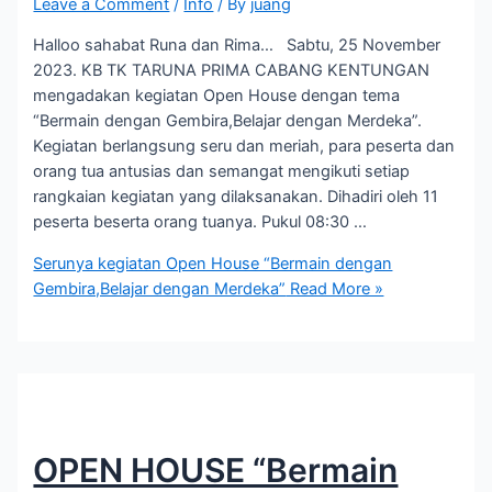
Leave a Comment
/
Info
/ By
juang
Halloo sahabat Runa dan Rima… Sabtu, 25 November
2023. KB TK TARUNA PRIMA CABANG KENTUNGAN
mengadakan kegiatan Open House dengan tema
“Bermain dengan Gembira,Belajar dengan Merdeka”.
Kegiatan berlangsung seru dan meriah, para peserta dan
orang tua antusias dan semangat mengikuti setiap
rangkaian kegiatan yang dilaksanakan. Dihadiri oleh 11
peserta beserta orang tuanya. Pukul 08:30 …
Serunya kegiatan Open House “Bermain dengan
Gembira,Belajar dengan Merdeka”
Read More »
OPEN HOUSE “Bermain