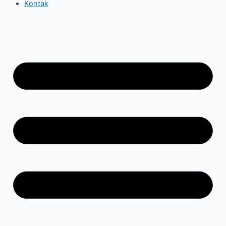
Kontak