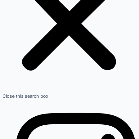
Close this search box.