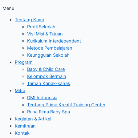
Menu
Tentang Kami
Profil Sekolah
Visi Misi & Tujuan
Kurikulum Interdependent
Metode Pembelajaran
Keunggulan Sekolah
Program
Baby & Child Care
Kelompok Bermain
Taman Kanak-kanak
Mitra
DMI Indonesia
Tentang Prima Kreatif Training Center
Runa Rima Baby Spa
Kegiatan & Artikel
Kemitraan
Kontak