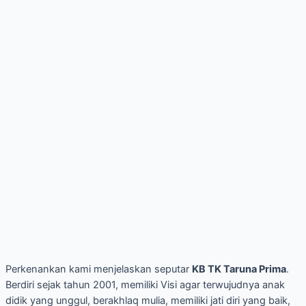
Perkenankan kami menjelaskan seputar
KB TK Taruna Prima
.
Berdiri sejak tahun 2001, memiliki Visi agar terwujudnya anak
didik yang unggul, berakhlaq mulia, memiliki jati diri yang baik,