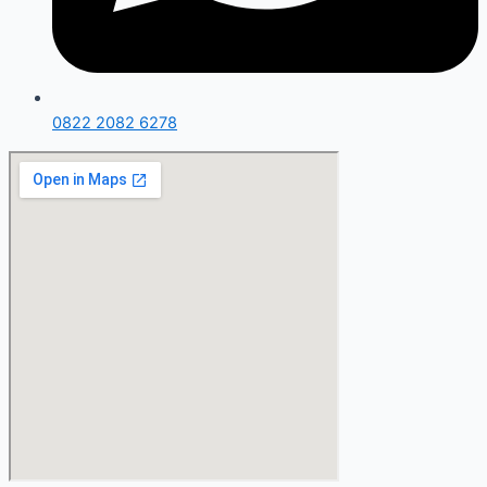
0822 2082 6278