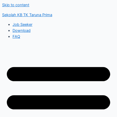
Skip to content
Sekolah KB TK Taruna Prima
Job Seeker
Download
FAQ