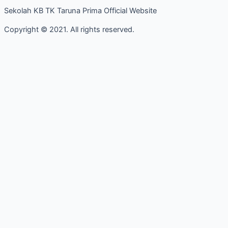
Sekolah KB TK Taruna Prima Official Website
Copyright © 2021. All rights reserved.