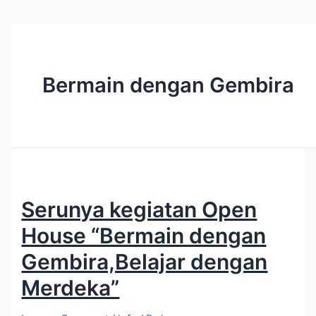
Bermain dengan Gembira
Serunya kegiatan Open
House “Bermain dengan
Gembira,Belajar dengan
Merdeka”