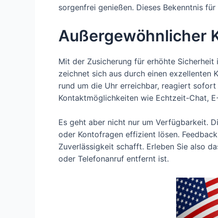
sorgenfrei genießen. Dieses Bekenntnis für 
Außergewöhnlicher 
Mit der Zusicherung für erhöhte Sicherheit
zeichnet sich aus durch einen exzellenten K
rund um die Uhr erreichbar, reagiert sofor
Kontaktmöglichkeiten wie Echtzeit-Chat, E-
Es geht aber nicht nur um Verfügbarkeit. D
oder Kontofragen effizient lösen. Feedbac
Zuverlässigkeit schafft. Erleben Sie also d
oder Telefonanruf entfernt ist.