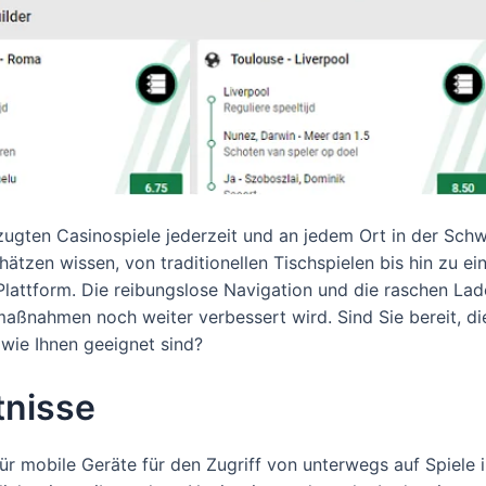
orzugten Casinospiele jederzeit und an jedem Ort in der Sch
zen wissen, von traditionellen Tischspielen bis hin zu ein
lattform. Die reibungslose Navigation und die raschen Lad
smaßnahmen noch weiter verbessert wird. Sind Sie bereit, d
wie Ihnen geeignet sind?
tnisse
für mobile Geräte für den Zugriff von unterwegs auf Spiele 