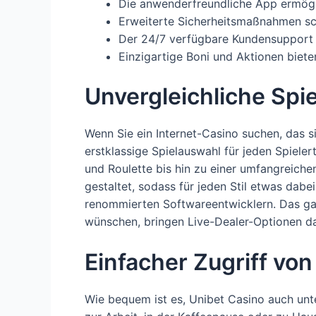
Die anwenderfreundliche App ermögli
Erweiterte Sicherheitsmaßnahmen sch
Der 24/7 verfügbare Kundensupport mi
Einzigartige Boni und Aktionen biet
Unvergleichliche Spie
Wenn Sie ein Internet-Casino suchen, das s
erstklassige Spielauswahl für jeden Spieler
und Roulette bis hin zu einer umfangreic
gestaltet, sodass für jeden Stil etwas dabe
renommierten Softwareentwicklern. Das gara
wünschen, bringen Live-Dealer-Optionen das
Einfacher Zugriff vo
Wie bequem ist es, Unibet Casino auch un