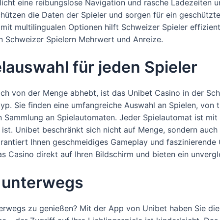
cht eine reibungslose Navigation und rasche Ladezeiten u
ützen die Daten der Spieler und sorgen für ein geschütztes
t multilingualen Optionen hilft Schweizer Spieler effizient
en Schweizer Spielern Mehrwert und Anreize.
lauswahl für jeden Spieler
ich von der Menge abhebt, ist das Unibet Casino in der Sch
typ. Sie finden eine umfangreiche Auswahl an Spielen, von t
hen Sammlung an Spielautomaten. Jeder Spielautomat ist m
i ist. Unibet beschränkt sich nicht auf Menge, sondern auch
ntiert Ihnen geschmeidiges Gameplay und faszinierende Graf
 Casino direkt auf Ihren Bildschirm und bieten ein unvergle
n unterwegs
terwegs zu genießen? Mit der App von Unibet haben Sie di