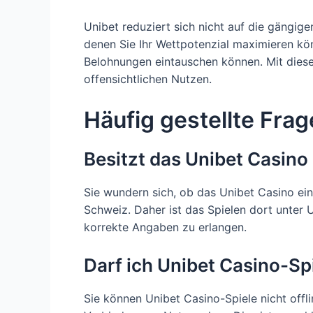
Unibet reduziert sich nicht auf die gängig
denen Sie Ihr Wettpotenzial maximieren kö
Belohnungen eintauschen können. Mit diese
offensichtlichen Nutzen.
Häufig gestellte Fra
Besitzt das Unibet Casino
Sie wundern sich, ob das Unibet Casino ein
Schweiz. Daher ist das Spielen dort unter
korrekte Angaben zu erlangen.
Darf ich Unibet Casino-Sp
Sie können Unibet Casino-Spiele nicht offl