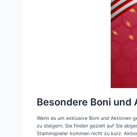
Besondere Boni und A
Wenn es um exklusive Boni und Aktionen geh
zu steigern. Sie finden gezielt auf Sie ab
Stammspieler kommen nicht zu kurz: Aktio