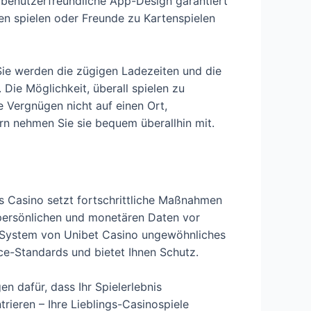
as benutzerfreundliche App-Design garantiert
en spielen oder Freunde zu Kartenspielen
 Sie werden die zügigen Ladezeiten und die
Die Möglichkeit, überall spielen zu
e Vergnügen nicht auf einen Ort,
n nehmen Sie sie bequem überallhin mit.
as Casino setzt fortschrittliche Maßnahmen
e persönlichen und monetären Daten vor
 System von Unibet Casino ungewöhnliches
ce-Standards und bietet Ihnen Schutz.
n dafür, dass Ihr Spielerlebnis
rieren – Ihre Lieblings-Casinospiele