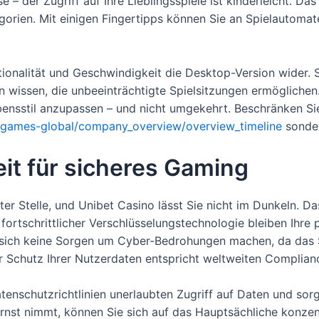
e – der Zugriff auf Ihre Lieblingsspiele ist kinderleicht. D
gorien. Mit einigen Fingertipps können Sie an Spielautomat
tionalität und Geschwindigkeit die Desktop-Version wider.
 wissen, die unbeeinträchtigte Spielsitzungen ermöglichen. 
bensstil anzupassen – und nicht umgekehrt. Beschränken Si
/games-global/company_overview/overview_timeline
sonder
it für sicheres Gaming
ter Stelle, und Unibet Casino lässt Sie nicht im Dunkeln. D
 fortschrittlicher Verschlüsselungstechnologie bleiben Ihr
n sich keine Sorgen um Cyber-Bedrohungen machen, da das
r Schutz Ihrer Nutzerdaten entspricht weltweiten Complian
enschutzrichtlinien unerlaubten Zugriff auf Daten und sorge
ernst nimmt, können Sie sich auf das Hauptsächliche konzent