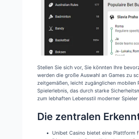
Stellen Sie sich vor, Sie könnten Ihre bev
werden die große Auswahl an Games zu schät
zeitgemäßen, leicht zugänglichen mobilen P
Spielerlebnis, das durch starke Sicherheit
zum lebhaften Lebensstil moderner Spieler 
Die zentralen Erkenn
Unibet Casino bietet eine Plattform 