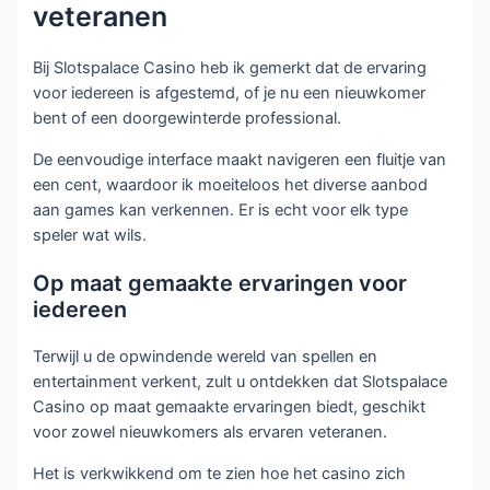
veteranen
Bij Slotspalace Casino heb ik gemerkt dat de ervaring
voor iedereen is afgestemd, of je nu een nieuwkomer
bent of een doorgewinterde professional.
De eenvoudige interface maakt navigeren een fluitje van
een cent, waardoor ik moeiteloos het diverse aanbod
aan games kan verkennen. Er is echt voor elk type
speler wat wils.
Op maat gemaakte ervaringen voor
iedereen
Terwijl u de opwindende wereld van spellen en
entertainment verkent, zult u ontdekken dat Slotspalace
Casino op maat gemaakte ervaringen biedt, geschikt
voor zowel nieuwkomers als ervaren veteranen.
Het is verkwikkend om te zien hoe het casino zich