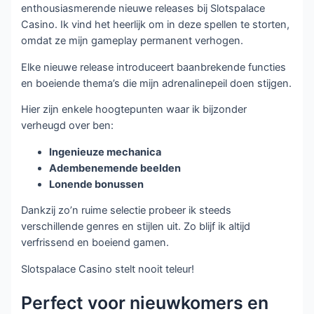
enthousiasmerende nieuwe releases bij Slotspalace
Casino. Ik vind het heerlijk om in deze spellen te storten,
omdat ze mijn gameplay permanent verhogen.
Elke nieuwe release introduceert baanbrekende functies
en boeiende thema’s die mijn adrenalinepeil doen stijgen.
Hier zijn enkele hoogtepunten waar ik bijzonder
verheugd over ben:
Ingenieuze mechanica
Adembenemende beelden
Lonende bonussen
Dankzij zo’n ruime selectie probeer ik steeds
verschillende genres en stijlen uit. Zo blijf ik altijd
verfrissend en boeiend gamen.
Slotspalace Casino stelt nooit teleur!
Perfect voor nieuwkomers en