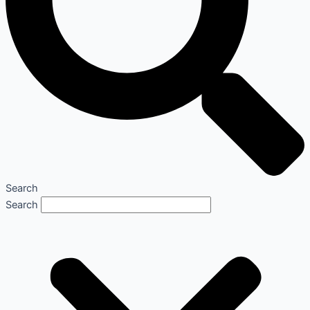
Search
Search