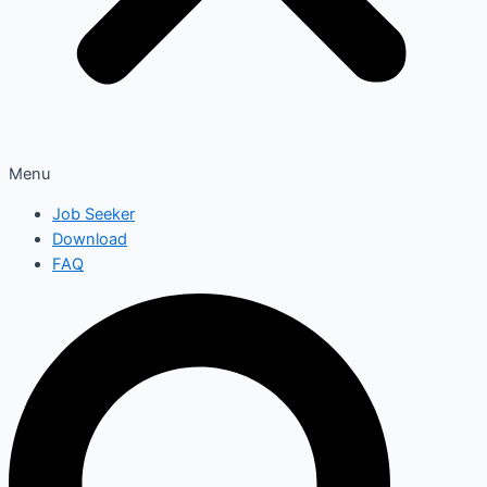
Menu
Job Seeker
Download
FAQ