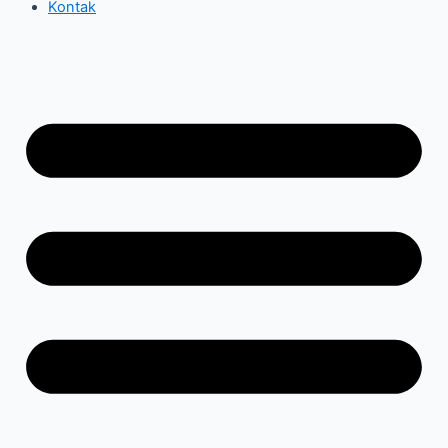
Kontak