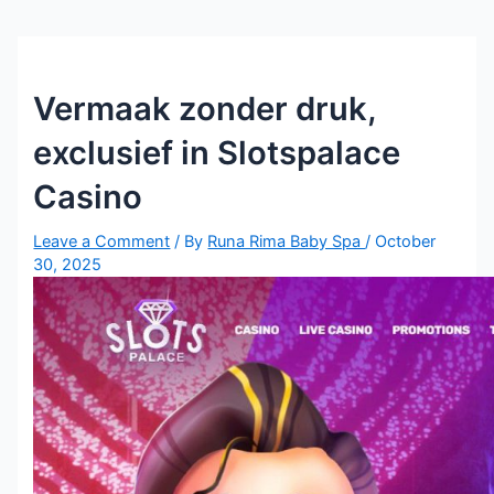
Vermaak zonder druk,
exclusief in Slotspalace
Casino
Leave a Comment
/ By
Runa Rima Baby Spa
/
October
30, 2025