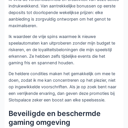
indrukwekkend. Van aantrekkelijke bonussen op eerste
deposits tot doorlopende wekelijkse prijzen: elke
aanbieding is zorgvuldig ontworpen om het genot te
maximaliseren.
Ik waardeer de vrije spins waarmee ik nieuwe
speelautomaten kan uitproberen zonder mijn budget te
riskeren, en de loyaliteitsbeloningen die mijn speelstijl
erkennen. Ze hebben zelfs tijdelijke events die het
gaming fris en spannend houden.
De heldere condities maken het gemakkelijk om mee te
doen, zodat ik me kan concentreren op het plezier, niet
op ingewikkelde voorschriften. Als je op zoek bent naar
een verrijkende ervaring, dan geven deze promoties bij
Slotspalace zeker een boost aan elke speelsessie.
Beveiligde en beschermde
gaming omgeving