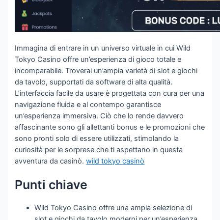
Immagina di entrare in un universo virtuale in cui Wild
Tokyo Casino offre un’esperienza di gioco totale e
incomparabile. Troverai un’ampia varietà di slot e giochi
da tavolo, supportati da software di alta qualità.
L’interfaccia facile da usare è progettata con cura per una
navigazione fluida e al contempo garantisce
un’esperienza immersiva. Ciò che lo rende davvero
affascinante sono gli allettanti bonus e le promozioni che
sono pronti solo di essere utilizzati, stimolando la
curiosità per le sorprese che ti aspettano in questa
avventura da casinò.
wild tokyo casinò
Punti chiave
Wild Tokyo Casino offre una ampia selezione di
slot e giochi da tavolo moderni per un’esperienza