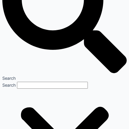
Search
Search