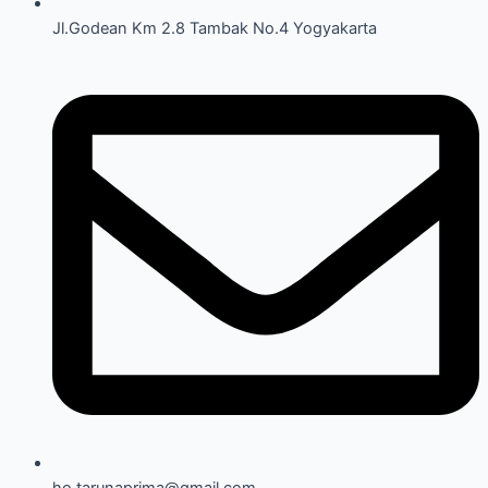
Jl.Godean Km 2.8 Tambak No.4 Yogyakarta