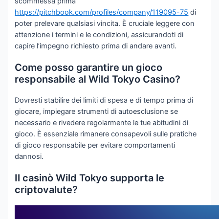
scommessa prima
https://pitchbook.com/profiles/company/119095-75
di
poter prelevare qualsiasi vincita. È cruciale leggere con
attenzione i termini e le condizioni, assicurandoti di
capire l’impegno richiesto prima di andare avanti.
Come posso garantire un gioco
responsabile al Wild Tokyo Casino?
Dovresti stabilire dei limiti di spesa e di tempo prima di
giocare, impiegare strumenti di autoesclusione se
necessario e rivedere regolarmente le tue abitudini di
gioco. È essenziale rimanere consapevoli sulle pratiche
di gioco responsabile per evitare comportamenti
dannosi.
Il casinò Wild Tokyo supporta le
criptovalute?