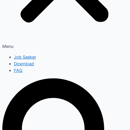
Menu
Job Seeker
Download
FAQ