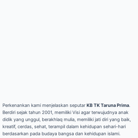
Perkenankan kami menjelaskan seputar
KB TK Taruna Prima
.
Berdiri sejak tahun 2001, memiliki Visi agar terwujudnya anak
didik yang unggul, berakhlaq mulia, memiliki jati diri yang baik,
kreatif, cerdas, sehat, terampil dalam kehidupan sehari-hari
berdasarkan pada budaya bangsa dan kehidupan islami.