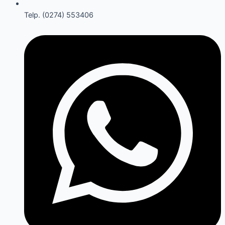
Telp. (0274) 553406