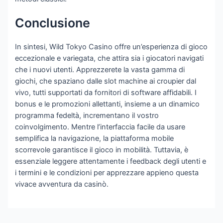
Conclusione
In sintesi, Wild Tokyo Casino offre un’esperienza di gioco
eccezionale e variegata, che attira sia i giocatori navigati
che i nuovi utenti. Apprezzerete la vasta gamma di
giochi, che spaziano dalle slot machine ai croupier dal
vivo, tutti supportati da fornitori di software affidabili. I
bonus e le promozioni allettanti, insieme a un dinamico
programma fedeltà, incrementano il vostro
coinvolgimento. Mentre l’interfaccia facile da usare
semplifica la navigazione, la piattaforma mobile
scorrevole garantisce il gioco in mobilità. Tuttavia, è
essenziale leggere attentamente i feedback degli utenti e
i termini e le condizioni per apprezzare appieno questa
vivace avventura da casinò.