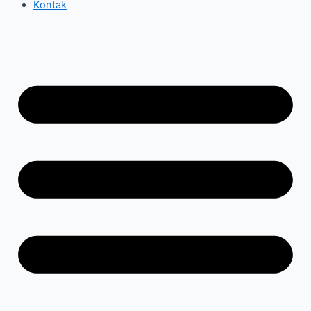
Kontak