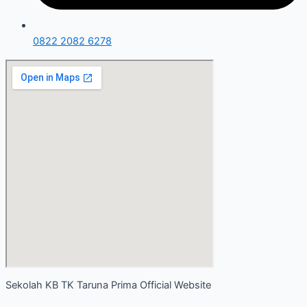
0822 2082 6278
Sekolah KB TK Taruna Prima Official Website