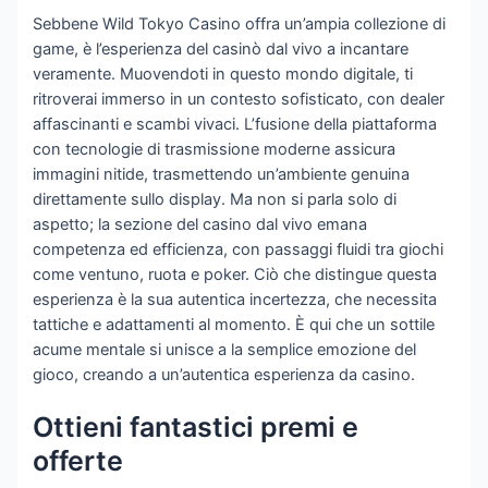
Sebbene Wild Tokyo Casino offra un’ampia collezione di
game, è l’esperienza del casinò dal vivo a incantare
veramente. Muovendoti in questo mondo digitale, ti
ritroverai immerso in un contesto sofisticato, con dealer
affascinanti e scambi vivaci. L’fusione della piattaforma
con tecnologie di trasmissione moderne assicura
immagini nitide, trasmettendo un’ambiente genuina
direttamente sullo display. Ma non si parla solo di
aspetto; la sezione del casino dal vivo emana
competenza ed efficienza, con passaggi fluidi tra giochi
come ventuno, ruota e poker. Ciò che distingue questa
esperienza è la sua autentica incertezza, che necessita
tattiche e adattamenti al momento. È qui che un sottile
acume mentale si unisce a la semplice emozione del
gioco, creando a un’autentica esperienza da casino.
Ottieni fantastici premi e
offerte