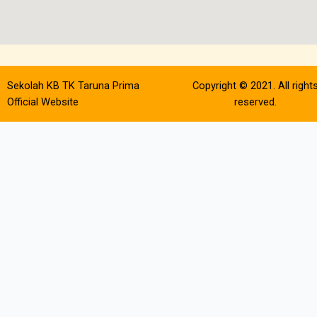
Sekolah KB TK Taruna Prima
Copyright © 2021. All right
Official Website
reserved.