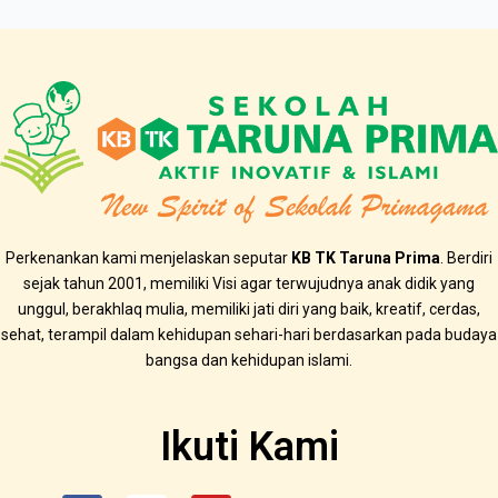
Perkenankan kami menjelaskan seputar
KB TK Taruna Prima
. Berdiri
sejak tahun 2001, memiliki Visi agar terwujudnya anak didik yang
unggul, berakhlaq mulia, memiliki jati diri yang baik, kreatif, cerdas,
sehat, terampil dalam kehidupan sehari-hari berdasarkan pada budaya
bangsa dan kehidupan islami.
Ikuti Kami