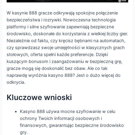
W kasynie 888 gracze odkrywają spokojne połączenie
bezpieczeństwa i rozrywki. Nowoczesna technologia
platformy i silne szyfrowanie zapewniają bezpieczne
środowisko, doskonałe do korzystania z wielkiej liczby gier.
Niezależnie od faktu, czy kręcisz bębnami na automatach,
czy sprawdzasz swoje umiejętności w klasycznych grach
stołowych, oferta spełni każde preferencje. Dzięki
kuszącym bonusom i zaangażowaniu w bezpieczną grę,
gracze mogą się doskonalić bez obaw. Ale co tak
naprawdę wyróżnia kasyno 888? Jest o dużo więcej do
odkrycia.
Kluczowe wnioski
Kasyno 888 używa mocne szyfrowanie w celu
ochrony Twoich informacji osobowych i
finansowych, gwarantując bezpieczne środowisko
gry.