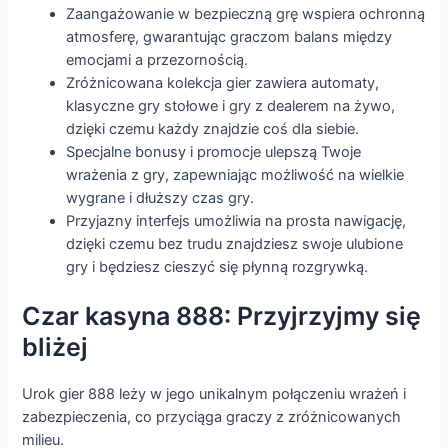
Zaangażowanie w bezpieczną grę wspiera ochronną
atmosferę, gwarantując graczom balans między
emocjami a przezornością.
Zróżnicowana kolekcja gier zawiera automaty,
klasyczne gry stołowe i gry z dealerem na żywo,
dzięki czemu każdy znajdzie coś dla siebie.
Specjalne bonusy i promocje ulepszą Twoje
wrażenia z gry, zapewniając możliwość na wielkie
wygrane i dłuższy czas gry.
Przyjazny interfejs umożliwia na prosta nawigację,
dzięki czemu bez trudu znajdziesz swoje ulubione
gry i będziesz cieszyć się płynną rozgrywką.
Czar kasyna 888: Przyjrzyjmy się
bliżej
Urok gier 888 leży w jego unikalnym połączeniu wrażeń i
zabezpieczenia, co przyciąga graczy z zróżnicowanych
milieu.