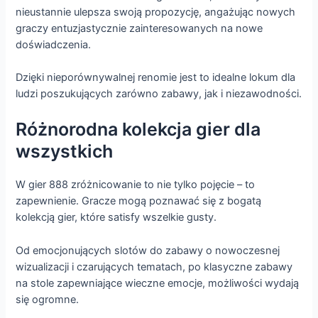
nieustannie ulepsza swoją propozycję, angażując nowych
graczy entuzjastycznie zainteresowanych na nowe
doświadczenia.
Dzięki nieporównywalnej renomie jest to idealne lokum dla
ludzi poszukujących zarówno zabawy, jak i niezawodności.
Różnorodna kolekcja gier dla
wszystkich
W gier 888 zróżnicowanie to nie tylko pojęcie – to
zapewnienie. Gracze mogą poznawać się z bogatą
kolekcją gier, które satisfy wszelkie gusty.
Od emocjonujących slotów do zabawy o nowoczesnej
wizualizacji i czarujących tematach, po klasyczne zabawy
na stole zapewniające wieczne emocje, możliwości wydają
się ogromne.