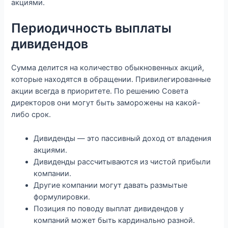
акциями.
Периодичность выплаты
дивидендов
Сумма делится на количество обыкновенных акций,
которые находятся в обращении. Привилегированные
акции всегда в приоритете. По решению Совета
директоров они могут быть заморожены на какой-
либо срок.
Дивиденды — это пассивный доход от владения
акциями.
Дивиденды рассчитываются из чистой прибыли
компании.
Другие компании могут давать размытые
формулировки.
Позиция по поводу выплат дивидендов у
компаний может быть кардинально разной.