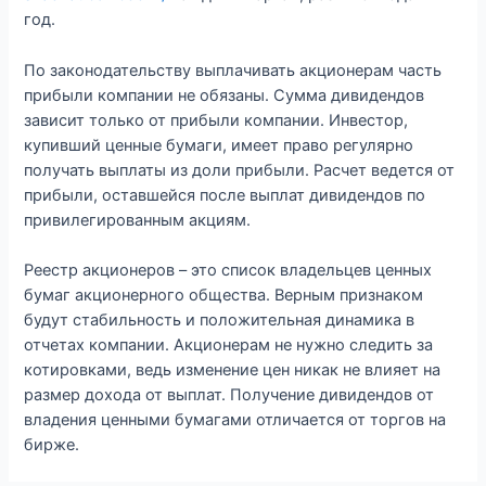
год.
По законодательству выплачивать акционерам часть
прибыли компании не обязаны. Сумма дивидендов
зависит только от прибыли компании. Инвестор,
купивший ценные бумаги, имеет право регулярно
получать выплаты из доли прибыли. Расчет ведется от
прибыли, оставшейся после выплат дивидендов по
привилегированным акциям.
Реестр акционеров – это список владельцев ценных
бумаг акционерного общества. Верным признаком
будут стабильность и положительная динамика в
отчетах компании. Акционерам не нужно следить за
котировками, ведь изменение цен никак не влияет на
размер дохода от выплат. Получение дивидендов от
владения ценными бумагами отличается от торгов на
бирже.