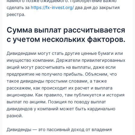
намного позже ожидаемого. Приобретение важно
сделать за
https://fx-invest.org/
два дня до закрытия
реестра.
Сумма выплат рассчитывается
с учетом нескольких факторов.
Дивидендами могут стать другие ценные бумаги или
имущество компании. Держатели привилегированных
акций могут рассчитывать на выплаты, даже если
предприятие не получило прибыль. Объясним, что
такое дивиденды простыми словами, а также
расскажем, как происходит их расчет и выплата
акционерам. Как правило, там публикуется и история
выплат по акциям. Позиция по поводу выплат
дивидендов у компаний может быть кардинально
разной.
Дивиденды — это пассивный доход от владения