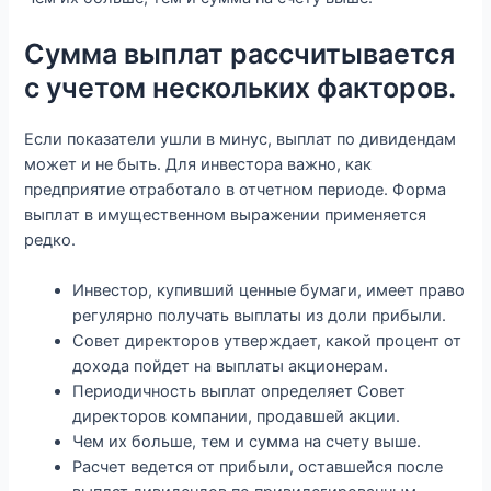
Сумма выплат рассчитывается
с учетом нескольких факторов.
Если показатели ушли в минус, выплат по дивидендам
может и не быть. Для инвестора важно, как
предприятие отработало в отчетном периоде. Форма
выплат в имущественном выражении применяется
редко.
Инвестор, купивший ценные бумаги, имеет право
регулярно получать выплаты из доли прибыли.
Совет директоров утверждает, какой процент от
дохода пойдет на выплаты акционерам.
Периодичность выплат определяет Совет
директоров компании, продавшей акции.
Чем их больше, тем и сумма на счету выше.
Расчет ведется от прибыли, оставшейся после