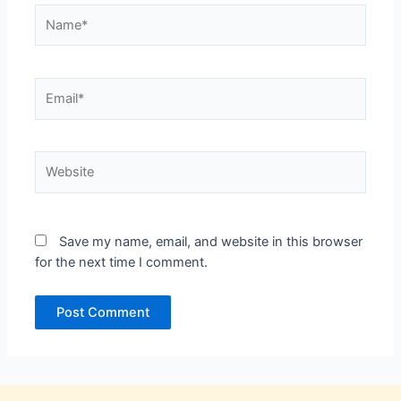
Name*
Email*
Website
Save my name, email, and website in this browser
for the next time I comment.