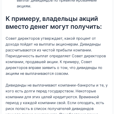
выплат дивидендов по привилегированным
акциям.
К примеру, владельцы акций
вместо денег могут получить:
Совет директоров утверждает, какой процент от
дохода пойдет на выплаты акционерам. Дивиденды
рассчитываются из чистой прибыли компании.
Периодичность выплат определяет Совет директоров
компании, продавшей акции. К примеру, Совет
директоров вправе заявить о том, что дивиденды по
акциям не выплачиваются совсем.
Дивиденды не выплачивают компании-банкроты и те, у
кого есть долги перед государством. Некоторые
компании для этих целей кредитуются. Временной
период у каждой компании свой. Если опоздать, есть
риск попасть в список получателей дивидендов