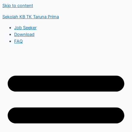
Skip to content
Sekolah KB TK Taruna Prima
Job Seeker
Download
FAQ