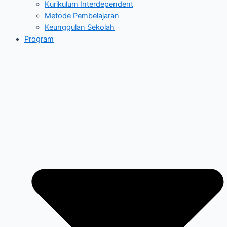
Kurikulum Interdependent
Metode Pembelajaran
Keunggulan Sekolah
Program