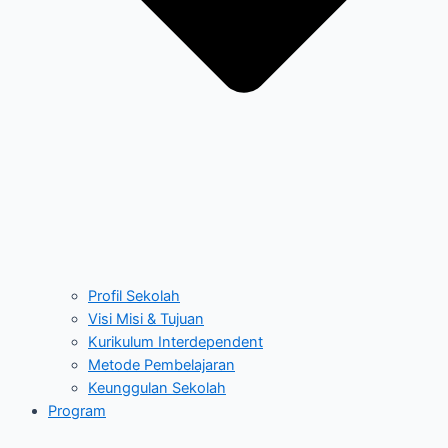
Profil Sekolah
Visi Misi & Tujuan
Kurikulum Interdependent
Metode Pembelajaran
Keunggulan Sekolah
Program