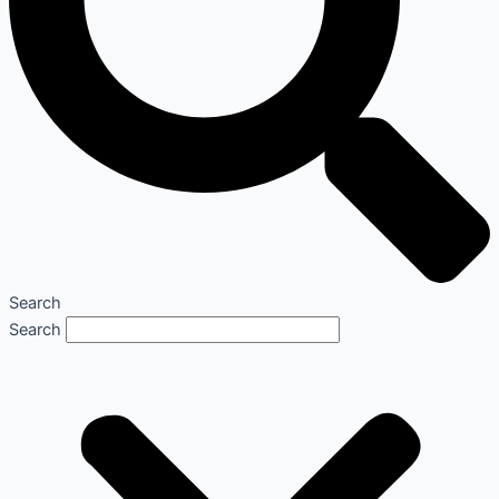
Search
Search