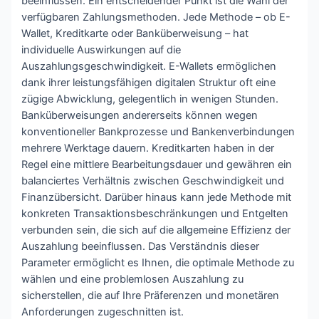
beeinflussen. Ein entscheidender Punkt ist die Wahl der
verfügbaren Zahlungsmethoden. Jede Methode – ob E-
Wallet, Kreditkarte oder Banküberweisung – hat
individuelle Auswirkungen auf die
Auszahlungsgeschwindigkeit. E-Wallets ermöglichen
dank ihrer leistungsfähigen digitalen Struktur oft eine
zügige Abwicklung, gelegentlich in wenigen Stunden.
Banküberweisungen andererseits können wegen
konventioneller Bankprozesse und Bankenverbindungen
mehrere Werktage dauern. Kreditkarten haben in der
Regel eine mittlere Bearbeitungsdauer und gewähren ein
balanciertes Verhältnis zwischen Geschwindigkeit und
Finanzübersicht. Darüber hinaus kann jede Methode mit
konkreten Transaktionsbeschränkungen und Entgelten
verbunden sein, die sich auf die allgemeine Effizienz der
Auszahlung beeinflussen. Das Verständnis dieser
Parameter ermöglicht es Ihnen, die optimale Methode zu
wählen und eine problemlosen Auszahlung zu
sicherstellen, die auf Ihre Präferenzen und monetären
Anforderungen zugeschnitten ist.