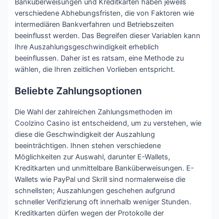
Banküberweisungen und Kreditkarten haben jeweils
verschiedene Abhebungsfristen, die von Faktoren wie
intermediären Bankverfahren und Betriebszeiten
beeinflusst werden. Das Begreifen dieser Variablen kann
Ihre Auszahlungsgeschwindigkeit erheblich
beeinflussen. Daher ist es ratsam, eine Methode zu
wählen, die Ihren zeitlichen Vorlieben entspricht.
Beliebte Zahlungsoptionen
Die Wahl der zahlreichen Zahlungsmethoden im
Coolzino Casino ist entscheidend, um zu verstehen, wie
diese die Geschwindigkeit der Auszahlung
beeinträchtigen. Ihnen stehen verschiedene
Möglichkeiten zur Auswahl, darunter E-Wallets,
Kreditkarten und unmittelbare Banküberweisungen. E-
Wallets wie PayPal und Skrill sind normalerweise die
schnellsten; Auszahlungen geschehen aufgrund
schneller Verifizierung oft innerhalb weniger Stunden.
Kreditkarten dürfen wegen der Protokolle der