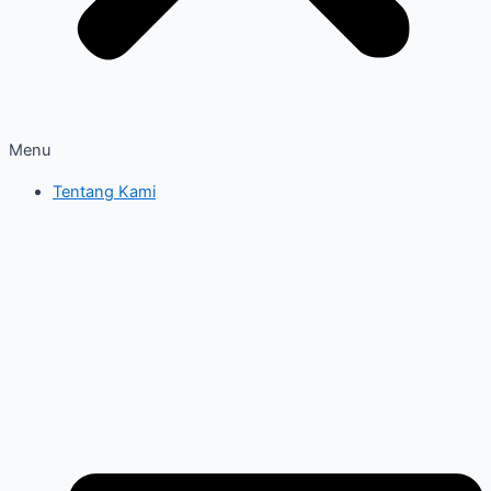
Menu
Tentang Kami