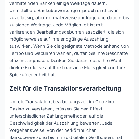
vermittelnden Banken einige Werktage dauern.
Unmittelbare Banküberweisungen jedoch sind zwar
zuverlässig, aber normalerweise am träge und dauern bis
zu sieben Werktage. Jede Möglichkeit ist mit
variierenden Bearbeitungsgebühren assoziiert, die sich
möglicherweise auf Ihre endgültige Auszahlung
auswirken. Wenn Sie die geeignete Methode anhand von
Tempo und Gebühren wählen, dürfen Sie Ihre Geschäfte
effizient anpassen. Denken Sie daran, dass Ihre Wahl
direkte Einflüsse auf Ihre finanzielle Flüssigkeit und Ihre
Spielzufriedenheit hat.
Zeit für die Transaktionsverarbeitung
Um die Transaktionsbearbeitungszeit im Coolzino
Casino zu verstehen, müssen Sie den Effekt
unterschiedlicher Zahlungsmethoden auf die
Geschwindigkeit der Auszahlung bewerten. Jede
Vorgehensweise, von der herkömmlichen
Banküberweisung bis hin zu digitalen Geldbörsen, hat