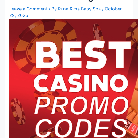
Leave a Comment
/ By
Runa Rima Baby Spa
/
October
29, 2025