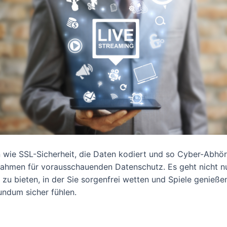
wie SSL-Sicherheit, die Daten kodiert und so Cyber-Abhör
ahmen für vorausschauenden Datenschutz. Es geht nicht nur
zu bieten, in der Sie sorgenfrei wetten und Spiele genie
ndum sicher fühlen.