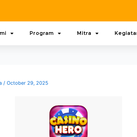
mi
Program
Mitra
Kegiata
pa
/
October 29, 2025