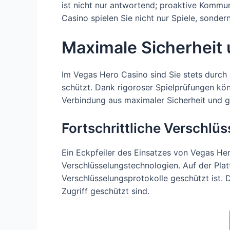
ist nicht nur antwortend; proaktive Kommu
Casino spielen Sie nicht nur Spiele, sonder
Maximale Sicherheit 
Im Vegas Hero Casino sind Sie stets durch 
schützt. Dank rigoroser Spielprüfungen kön
Verbindung aus maximaler Sicherheit und g
Fortschrittliche Verschlü
Ein Eckpfeiler des Einsatzes von Vegas Her
Verschlüsselungstechnologien. Auf der Plat
Verschlüsselungsprotokolle geschützt ist. 
Zugriff geschützt sind.