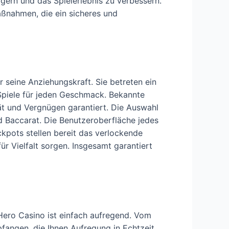
ern und das Spielerlebnis zu verbessern.
aßnahmen, die ein sicheres und
 seine Anziehungskraft. Sie betreten ein
 Spiele für jeden Geschmack. Bekannte
ät und Vergnügen garantiert. Die Auswahl
d Baccarat. Die Benutzeroberfläche jedes
ackpots stellen bereit das verlockende
ür Vielfalt sorgen. Insgesamt garantiert
 Hero Casino ist einfach aufregend. Vom
fangen, die Ihnen Aufregung in Echtzeit