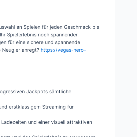
Auswahl an Spielen für jeden Geschmack bis
hr Spielerlebnis noch spannender.
en für eine sichere und spannende
re Neugier anregt?
https://vegas-hero-
progressiven Jackpots sämtliche
und erstklassigem Streaming für
adezeiten und einer visuell attraktiven