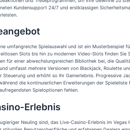
rbeaktionen und Treueprogrammen, um Ihre Gewinne zu steig
hneten Kundensupport 24/7 und erstklassigen Sicherheitsm
leisten.
eangebot
ne umfangreiche Spielauswahl und ist ein Musterbeispiel für
zeitlosen Slots bis hin zu modernen Video-Slots finden Sie
n für einer abwechslungsreichen Bibliothek bei, die Qualit
und umfasst mehrere Versionen von Blackjack, Roulette un
iver Steuerung und erhöht so Ihr Gamerlebnis. Progressive J
hrend die kontinuierlichen Erweiterungen der Spieleliste f
aufregendsten Spieloptionen fehlen.
sino-Erlebnis
neugieriger Neuling sind, das Live-Casino-Erlebnis im Vegas
r stilvollen Benutzeroberfläche und erfahrenen Dealern emp