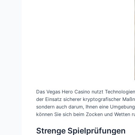
Das Vegas Hero Casino nutzt Technologien 
der Einsatz sicherer kryptografischer Maßn
sondern auch darum, Ihnen eine Umgebung 
können Sie sich beim Zocken und Wetten ru
Strenge Spielprüfungen