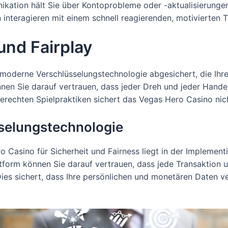
nikation hält Sie über Kontoprobleme oder -aktualisierung
n interagieren mit einem schnell reagierenden, motivierten 
und Fairplay
moderne Verschlüsselungstechnologie abgesichert, die Ihre
nen Sie darauf vertrauen, dass jeder Dreh und jeder Handel 
erechten Spielpraktiken sichert das Vegas Hero Casino nich
sselungstechnologie
o Casino für Sicherheit und Fairness liegt in der Implemen
tform können Sie darauf vertrauen, dass jede Transaktion u
Dies sichert, dass Ihre persönlichen und monetären Daten v