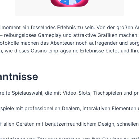
elmoment ein fesselndes Erlebnis zu sein. Von der großen 
 – reibungsloses Gameplay und attraktive Grafiken machen I
rotokolle machen das Abenteuer noch aufregender und sorg
n, wie dieses Casino einprägsame Erlebnisse bietet und Ih
nntnisse
eite Spielauswahl, die mit Video-Slots, Tischspielen und 
piele mit professionellen Dealern, interaktiven Elementen 
allen Geräten mit benutzerfreundlichem Design, schnellen L