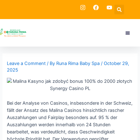
Skip
Post
Sea
to
navigation
content
Menu
Tentang
Kegia
Leave a Comment
/ By
Runa Rima Baby Spa
/
October 29,
2025
Bei der Analyse von Casinos, insbesondere in der Schweiz,
fällt der Ansatz des Malina Casinos hinsichtlich rascher
Auszahlungen und Fairplay besonders auf. 95 % der
Auszahlungen werden innerhalb von 24 Stunden
bearbeitet, was verdeutlicht, dass Geschwindigkeit
höchste Priorität hat. Der Verwendung geprüfter