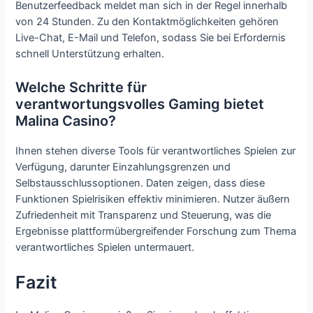
Benutzerfeedback meldet man sich in der Regel innerhalb
von 24 Stunden. Zu den Kontaktmöglichkeiten gehören
Live-Chat, E-Mail und Telefon, sodass Sie bei Erfordernis
schnell Unterstützung erhalten.
Welche Schritte für
verantwortungsvolles Gaming bietet
Malina Casino?
Ihnen stehen diverse Tools für verantwortliches Spielen zur
Verfügung, darunter Einzahlungsgrenzen und
Selbstausschlussoptionen. Daten zeigen, dass diese
Funktionen Spielrisiken effektiv minimieren. Nutzer äußern
Zufriedenheit mit Transparenz und Steuerung, was die
Ergebnisse plattformübergreifender Forschung zum Thema
verantwortliches Spielen untermauert.
Fazit