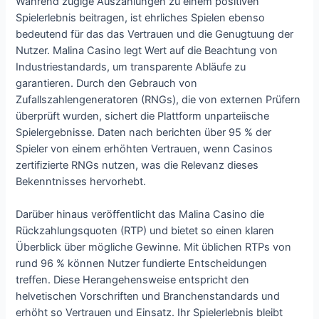
Während zügige Auszahlungen zu einem positiven
Spielerlebnis beitragen, ist ehrliches Spielen ebenso
bedeutend für das das Vertrauen und die Genugtuung der
Nutzer. Malina Casino legt Wert auf die Beachtung von
Industriestandards, um transparente Abläufe zu
garantieren. Durch den Gebrauch von
Zufallszahlengeneratoren (RNGs), die von externen Prüfern
überprüft wurden, sichert die Plattform unparteiische
Spielergebnisse. Daten nach berichten über 95 % der
Spieler von einem erhöhten Vertrauen, wenn Casinos
zertifizierte RNGs nutzen, was die Relevanz dieses
Bekenntnisses hervorhebt.
Darüber hinaus veröffentlicht das Malina Casino die
Rückzahlungsquoten (RTP) und bietet so einen klaren
Überblick über mögliche Gewinne. Mit üblichen RTPs von
rund 96 % können Nutzer fundierte Entscheidungen
treffen. Diese Herangehensweise entspricht den
helvetischen Vorschriften und Branchenstandards und
erhöht so Vertrauen und Einsatz. Ihr Spielerlebnis bleibt