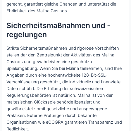
gerecht, garantiert gleiche Chancen und unterstützt die
Ehrlichkeit des Malina Casinos.
Sicherheitsmaßnahmen und -
regelungen
Strikte Sicherheitsmaßnahmen und rigorose Vorschriften
stellen dar den Zentralpunkt der Aktivitäten des Malina
Casinos und gewährleisten eine geschützte
Spielumgebung. Wenn Sie bei Malina teilnehmen, sind Ihre
Angaben durch eine hochentwickelte 128-Bit-SSL-
Verschlüsselung geschützt, die individuelle und finanzielle
Daten schützt. Die Erfüllung der schweizerischen
Regulierungsbehörden ist natürlich. Malina ist von der
maltesischen Glücksspielbehörde lizenziert und
gewährleistet somit gesetzliche und ausgewogene
Praktiken. Externe Prüfungen durch bekannte
Organisationen wie eCOGRA garantieren Transparenz und
Redlichkeit.