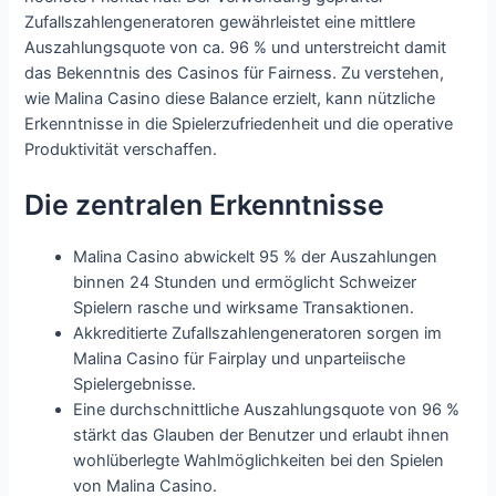
Zufallszahlengeneratoren gewährleistet eine mittlere
Auszahlungsquote von ca. 96 % und unterstreicht damit
das Bekenntnis des Casinos für Fairness. Zu verstehen,
wie Malina Casino diese Balance erzielt, kann nützliche
Erkenntnisse in die Spielerzufriedenheit und die operative
Produktivität verschaffen.
Die zentralen Erkenntnisse
Malina Casino abwickelt 95 % der Auszahlungen
binnen 24 Stunden und ermöglicht Schweizer
Spielern rasche und wirksame Transaktionen.
Akkreditierte Zufallszahlengeneratoren sorgen im
Malina Casino für Fairplay und unparteiische
Spielergebnisse.
Eine durchschnittliche Auszahlungsquote von 96 %
stärkt das Glauben der Benutzer und erlaubt ihnen
wohlüberlegte Wahlmöglichkeiten bei den Spielen
von Malina Casino.