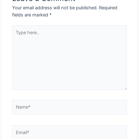
Your email address will not be published.
Required
fields are marked
*
Type
here..
Name*
Email*