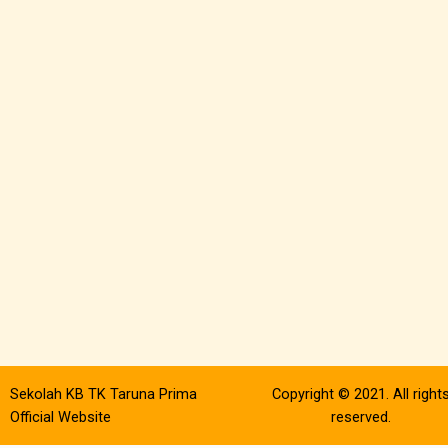
Sekolah KB TK Taruna Prima
Copyright © 2021. All right
Official Website
reserved.