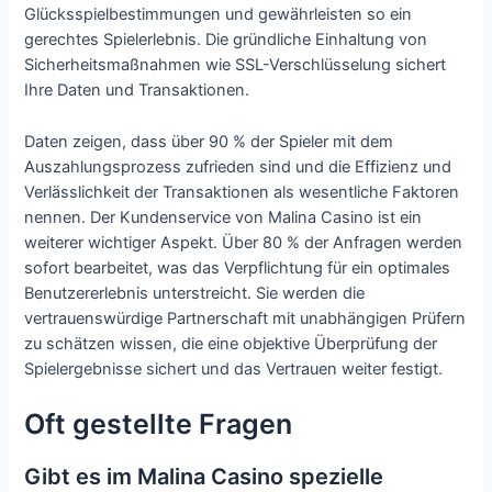
Glücksspielbestimmungen und gewährleisten so ein
gerechtes Spielerlebnis. Die gründliche Einhaltung von
Sicherheitsmaßnahmen wie SSL-Verschlüsselung sichert
Ihre Daten und Transaktionen.
Daten zeigen, dass über 90 % der Spieler mit dem
Auszahlungsprozess zufrieden sind und die Effizienz und
Verlässlichkeit der Transaktionen als wesentliche Faktoren
nennen. Der Kundenservice von Malina Casino ist ein
weiterer wichtiger Aspekt. Über 80 % der Anfragen werden
sofort bearbeitet, was das Verpflichtung für ein optimales
Benutzererlebnis unterstreicht. Sie werden die
vertrauenswürdige Partnerschaft mit unabhängigen Prüfern
zu schätzen wissen, die eine objektive Überprüfung der
Spielergebnisse sichert und das Vertrauen weiter festigt.
Oft gestellte Fragen
Gibt es im Malina Casino spezielle