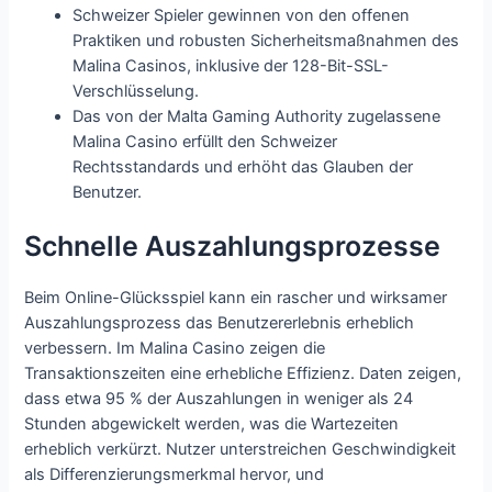
Schweizer Spieler gewinnen von den offenen
Praktiken und robusten Sicherheitsmaßnahmen des
Malina Casinos, inklusive der 128-Bit-SSL-
Verschlüsselung.
Das von der Malta Gaming Authority zugelassene
Malina Casino erfüllt den Schweizer
Rechtsstandards und erhöht das Glauben der
Benutzer.
Schnelle Auszahlungsprozesse
Beim Online-Glücksspiel kann ein rascher und wirksamer
Auszahlungsprozess das Benutzererlebnis erheblich
verbessern. Im Malina Casino zeigen die
Transaktionszeiten eine erhebliche Effizienz. Daten zeigen,
dass etwa 95 % der Auszahlungen in weniger als 24
Stunden abgewickelt werden, was die Wartezeiten
erheblich verkürzt. Nutzer unterstreichen Geschwindigkeit
als Differenzierungsmerkmal hervor, und